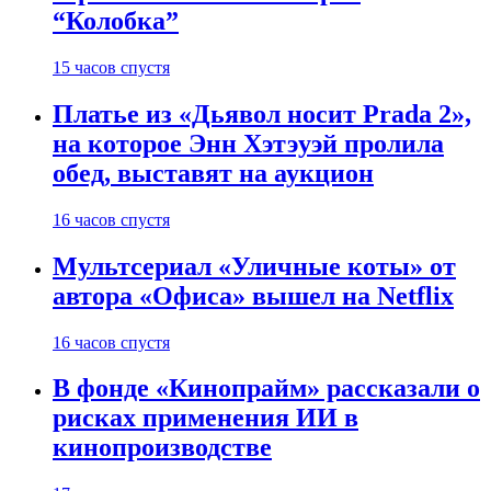
“Колобка”
15 часов спустя
Платье из «Дьявол носит Prada 2»,
на которое Энн Хэтэуэй пролила
обед, выставят на аукцион
16 часов спустя
Мультсериал «Уличные коты» от
автора «Офиса» вышел на Netflix
16 часов спустя
В фонде «Кинопрайм» рассказали о
рисках применения ИИ в
кинопроизводстве