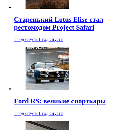
Старенький Lotus Elise стал
рестомодом Project Safari
1 год спустя
1 год спустя
Ford RS: великие спорткары
1 год спустя
1 год спустя