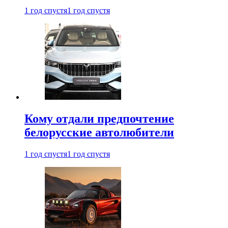
1 год спустя
1 год спустя
Кому отдали предпочтение
белорусские автолюбители
1 год спустя
1 год спустя