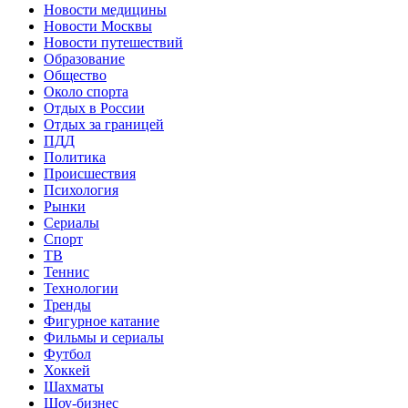
Новости медицины
Новости Москвы
Новости путешествий
Образование
Общество
Около спорта
Отдых в России
Отдых за границей
ПДД
Политика
Происшествия
Психология
Рынки
Сериалы
Спорт
ТВ
Теннис
Технологии
Тренды
Фигурное катание
Фильмы и сериалы
Футбол
Хоккей
Шахматы
Шоу-бизнес