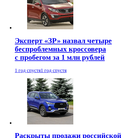
Эксперт «ЗР» назвал четыре
беспроблемных кроссовера
с пробегом за 1 млн рублей
1 год спустя
1 год спустя
Раскрыты продажи российской