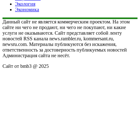
Экология
Экономика
Данный сайт не является коммерческим проектом. На этом
сайте ни чего не продают, ни чего не покупают, ни какие
услуги не оказываются. Сайт представляет собой ленту
новостей RSS канала news.rambler.ru, kommersant.ru,
newsru.com. Материалы публикуются без искажения,
ответственность за достоверность публикуемых новостей
Администрация сайта не несёт.
Сайт от bmb3 @ 2025