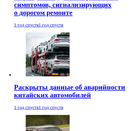
симптомов, сигнализирующих
о дорогом ремонте
1 год спустя
1 год спустя
Раскрыты данные об аварийности
китайских автомобилей
1 год спустя
1 год спустя