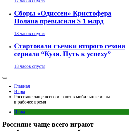
17 часов спустя
Сборы «Одиссеи» Кристофера
Нолана превысили $ 1 млрд
18 часов спустя
Стартовали съемки второго сезона
сериала “Кузя. Путь к успеху”
18 часов спустя
Главная
Игры
Россияне чаще всего играют в мобильные игры
в рабочее время
Игры
Россияне чаще всего играют