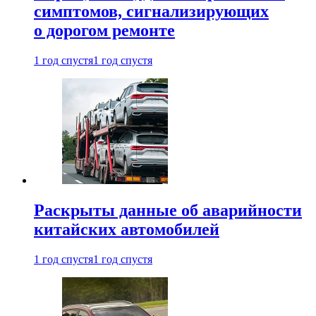
симптомов, сигнализирующих
о дорогом ремонте
1 год спустя
1 год спустя
Раскрыты данные об аварийности
китайских автомобилей
1 год спустя
1 год спустя