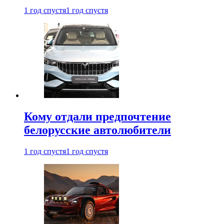
1 год спустя
1 год спустя
Кому отдали предпочтение
белорусские автолюбители
1 год спустя
1 год спустя