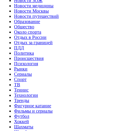
Новости ЗОЖ
Новости медицины
Новости Москвы
Новости путешествий
Образование
Общество
Около спорта
Отдых в России
Отдых за границей
ПДД
Политика
Происшествия
Психология
Рынки
Сериалы
Спорт
ТВ
Теннис
Технологии
Тренды
Фигурное катание
Фильмы и сериалы
Футбол
Хоккей
Шахматы