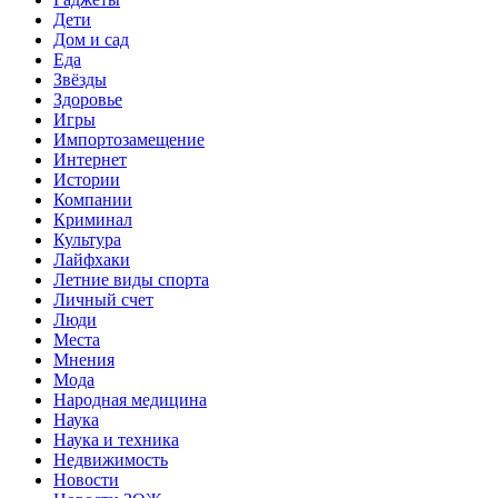
Дети
Дом и сад
Еда
Звёзды
Здоровье
Игры
Импортозамещение
Интернет
Истории
Компании
Криминал
Культура
Лайфхаки
Летние виды спорта
Личный счет
Люди
Места
Мнения
Мода
Народная медицина
Наука
Наука и техника
Недвижимость
Новости