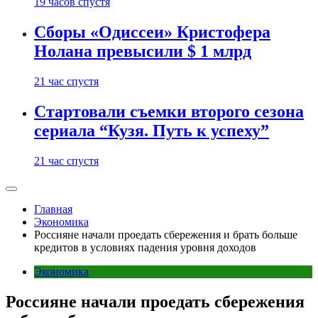
19 часов спустя
Сборы «Одиссеи» Кристофера
Нолана превысили $ 1 млрд
21 час спустя
Стартовали съемки второго сезона
сериала “Кузя. Путь к успеху”
21 час спустя
Главная
Экономика
Россияне начали проедать сбережения и брать больше
кредитов в условиях падения уровня доходов
Экономика
Россияне начали проедать сбережения