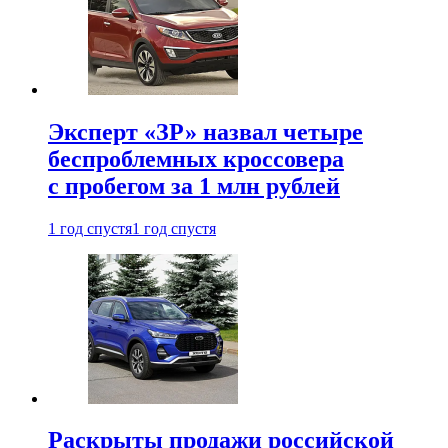
Эксперт «ЗР» назвал четыре
беспроблемных кроссовера
с пробегом за 1 млн рублей
1 год спустя
1 год спустя
Раскрыты продажи российской