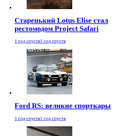
Старенький Lotus Elise стал
рестомодом Project Safari
1 год спустя
1 год спустя
Ford RS: великие спорткары
1 год спустя
1 год спустя