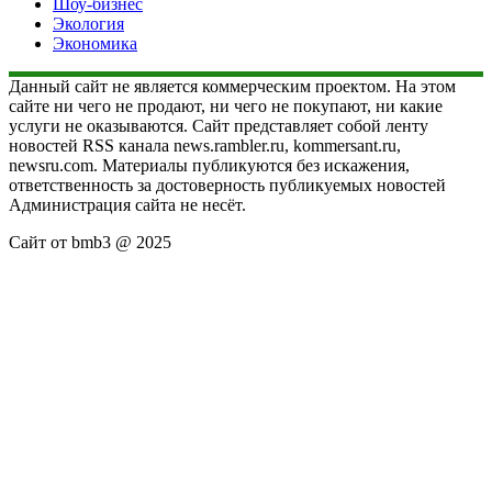
Шоу-бизнес
Экология
Экономика
Данный сайт не является коммерческим проектом. На этом
сайте ни чего не продают, ни чего не покупают, ни какие
услуги не оказываются. Сайт представляет собой ленту
новостей RSS канала news.rambler.ru, kommersant.ru,
newsru.com. Материалы публикуются без искажения,
ответственность за достоверность публикуемых новостей
Администрация сайта не несёт.
Сайт от bmb3 @ 2025