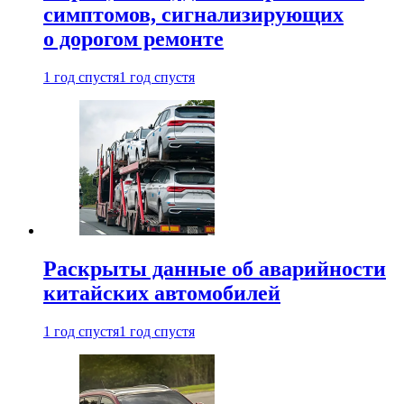
симптомов, сигнализирующих
о дорогом ремонте
1 год спустя
1 год спустя
Раскрыты данные об аварийности
китайских автомобилей
1 год спустя
1 год спустя