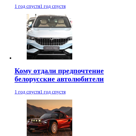
1 год спустя
1 год спустя
Кому отдали предпочтение
белорусские автолюбители
1 год спустя
1 год спустя