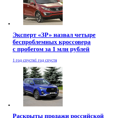
Эксперт «ЗР» назвал четыре
беспроблемных кроссовера
с пробегом за 1 млн рублей
1 год спустя
1 год спустя
Раскрыты продажи российской