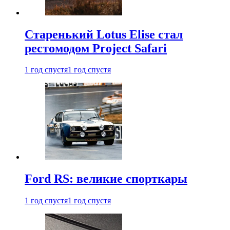
Старенький Lotus Elise стал
рестомодом Project Safari
1 год спустя
1 год спустя
Ford RS: великие спорткары
1 год спустя
1 год спустя