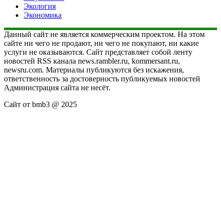
Экология
Экономика
Данный сайт не является коммерческим проектом. На этом
сайте ни чего не продают, ни чего не покупают, ни какие
услуги не оказываются. Сайт представляет собой ленту
новостей RSS канала news.rambler.ru, kommersant.ru,
newsru.com. Материалы публикуются без искажения,
ответственность за достоверность публикуемых новостей
Администрация сайта не несёт.
Сайт от bmb3 @ 2025