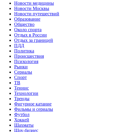
Новости медицины
Новости Москвы
Новости путешествий
Образование
Общество
Около спорта
Отдых в России
Отдых за границей
ПДД
Политика
Происшествия
Психология
Рынки
Сериалы
Спорт
ТВ
Теннис
Технологии
Тренды
Фигурное катание
Фильмы и сериалы
Футбол
Хоккей
Шахматы
Шоу-бизнес