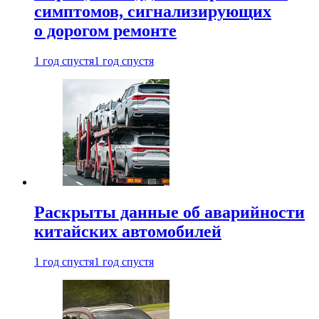
симптомов, сигнализирующих
о дорогом ремонте
1 год спустя
1 год спустя
Раскрыты данные об аварийности
китайских автомобилей
1 год спустя
1 год спустя