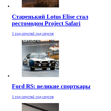
Старенький Lotus Elise стал
рестомодом Project Safari
1 год спустя
1 год спустя
Ford RS: великие спорткары
1 год спустя
1 год спустя