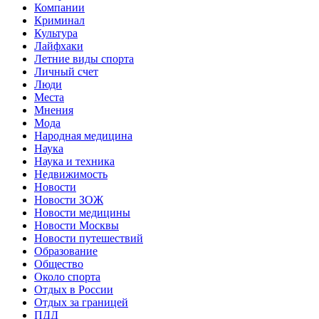
Компании
Криминал
Культура
Лайфхаки
Летние виды спорта
Личный счет
Люди
Места
Мнения
Мода
Народная медицина
Наука
Наука и техника
Недвижимость
Новости
Новости ЗОЖ
Новости медицины
Новости Москвы
Новости путешествий
Образование
Общество
Около спорта
Отдых в России
Отдых за границей
ПДД