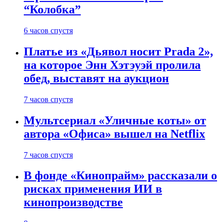
“Колобка”
6 часов спустя
Платье из «Дьявол носит Prada 2»,
на которое Энн Хэтэуэй пролила
обед, выставят на аукцион
7 часов спустя
Мультсериал «Уличные коты» от
автора «Офиса» вышел на Netflix
7 часов спустя
В фонде «Кинопрайм» рассказали о
рисках применения ИИ в
кинопроизводстве