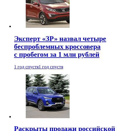
Эксперт «ЗР» назвал четыре
беспроблемных кроссовера
с пробегом за 1 млн рублей
1 год спустя
1 год спустя
Раскрыты продажи российской