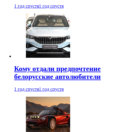
1 год спустя
1 год спустя
Кому отдали предпочтение
белорусские автолюбители
1 год спустя
1 год спустя