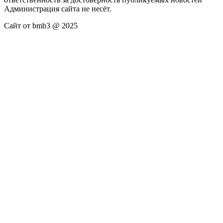
Администрация сайта не несёт.
Сайт от bmb3 @ 2025