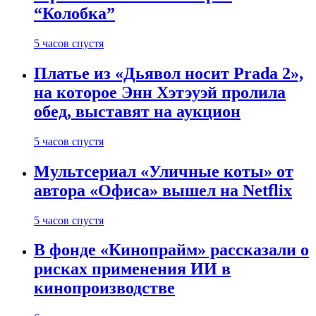
“Колобка”
5 часов спустя
Платье из «Дьявол носит Prada 2»,
на которое Энн Хэтэуэй пролила
обед, выставят на аукцион
5 часов спустя
Мультсериал «Уличные коты» от
автора «Офиса» вышел на Netflix
5 часов спустя
В фонде «Кинопрайм» рассказали о
рисках применения ИИ в
кинопроизводстве