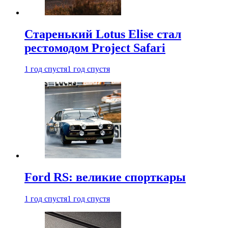
Старенький Lotus Elise стал
рестомодом Project Safari
1 год спустя
1 год спустя
Ford RS: великие спорткары
1 год спустя
1 год спустя