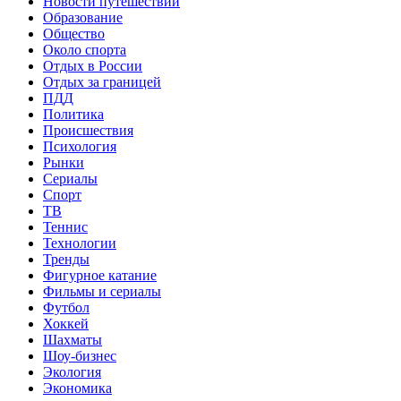
Новости путешествий
Образование
Общество
Около спорта
Отдых в России
Отдых за границей
ПДД
Политика
Происшествия
Психология
Рынки
Сериалы
Спорт
ТВ
Теннис
Технологии
Тренды
Фигурное катание
Фильмы и сериалы
Футбол
Хоккей
Шахматы
Шоу-бизнес
Экология
Экономика