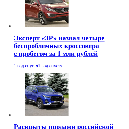
Эксперт «ЗР» назвал четыре
беспроблемных кроссовера
с пробегом за 1 млн рублей
1 год спустя
1 год спустя
Раскрыты продажи российской