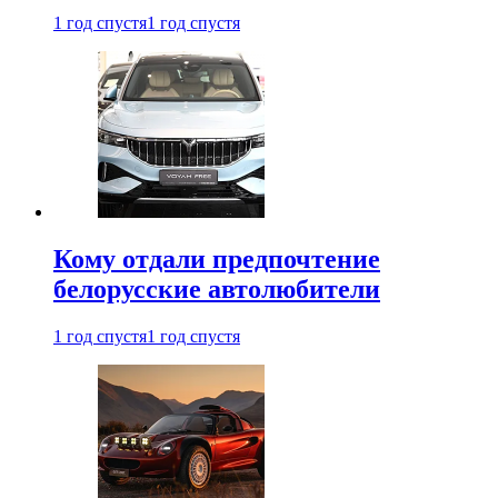
1 год спустя
1 год спустя
Кому отдали предпочтение
белорусские автолюбители
1 год спустя
1 год спустя