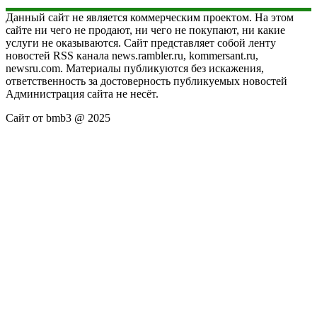
Данный сайт не является коммерческим проектом. На этом
сайте ни чего не продают, ни чего не покупают, ни какие
услуги не оказываются. Сайт представляет собой ленту
новостей RSS канала news.rambler.ru, kommersant.ru,
newsru.com. Материалы публикуются без искажения,
ответственность за достоверность публикуемых новостей
Администрация сайта не несёт.
Сайт от bmb3 @ 2025