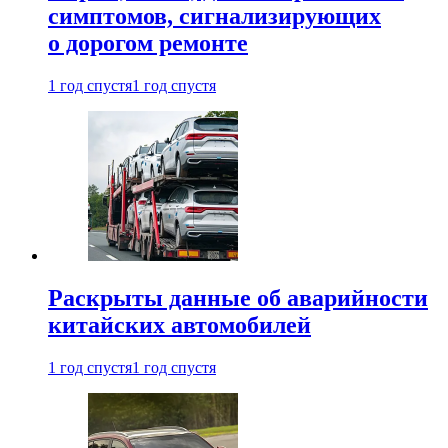
симптомов, сигнализирующих
о дорогом ремонте
1 год спустя
1 год спустя
Раскрыты данные об аварийности
китайских автомобилей
1 год спустя
1 год спустя