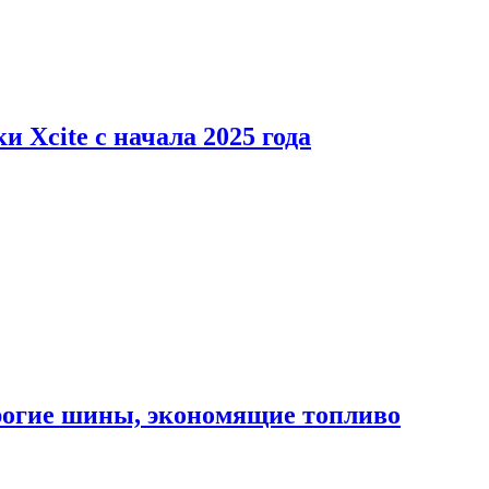
 Xcite с начала 2025 года
орогие шины, экономящие топливо