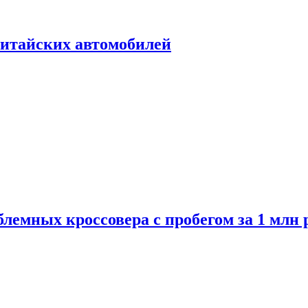
итайских автомобилей
лемных кроссовера с пробегом за 1 млн 