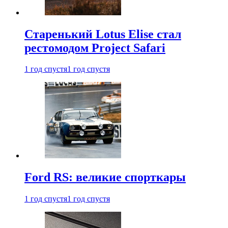
Старенький Lotus Elise стал
рестомодом Project Safari
1 год спустя
1 год спустя
Ford RS: великие спорткары
1 год спустя
1 год спустя