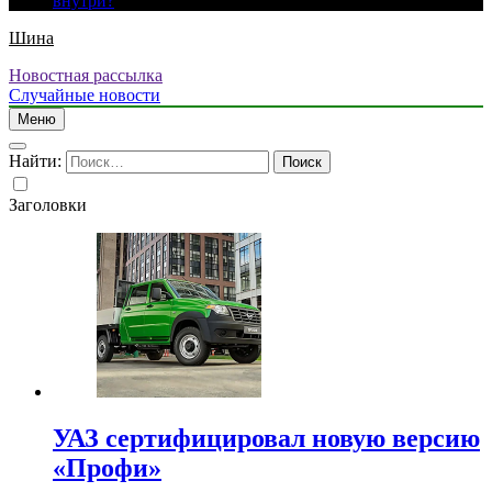
внутри?
Шина
Новостная рассылка
Случайные новости
Меню
Найти:
Заголовки
УАЗ сертифицировал новую версию
«Профи»