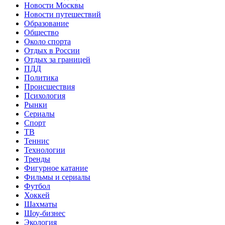
Новости Москвы
Новости путешествий
Образование
Общество
Около спорта
Отдых в России
Отдых за границей
ПДД
Политика
Происшествия
Психология
Рынки
Сериалы
Спорт
ТВ
Теннис
Технологии
Тренды
Фигурное катание
Фильмы и сериалы
Футбол
Хоккей
Шахматы
Шоу-бизнес
Экология