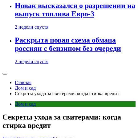
Новак высказался о разрешении на
выпуск топлива Евро-3
2 недели спустя
Раскрыта новая схема обмана
россиян с бензином без очереди
2 недели спустя
Главная
Дом и сад
Секреты ухода за свитерами: когда стирка вредит
Дом и сад
Секреты ухода за свитерами: когда
стирка вредит