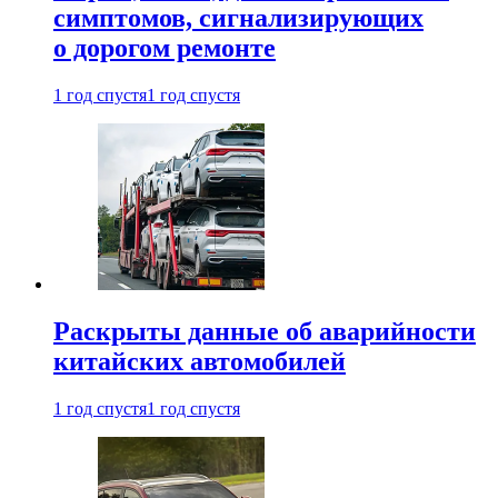
симптомов, сигнализирующих
о дорогом ремонте
1 год спустя
1 год спустя
Раскрыты данные об аварийности
китайских автомобилей
1 год спустя
1 год спустя