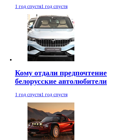
1 год спустя
1 год спустя
Кому отдали предпочтение
белорусские автолюбители
1 год спустя
1 год спустя