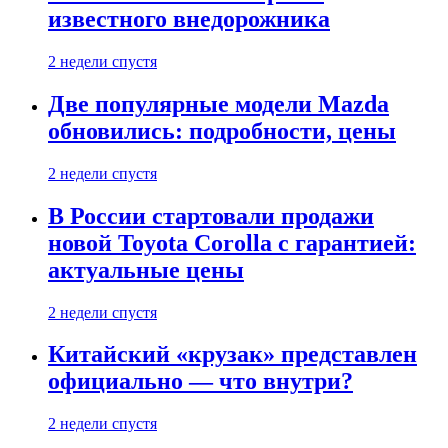
известного внедорожника
2 недели спустя
Две популярные модели Mazda
обновились: подробности, цены
2 недели спустя
В России стартовали продажи
новой Toyota Corolla с гарантией:
актуальные цены
2 недели спустя
Китайский «крузак» представлен
официально — что внутри?
2 недели спустя