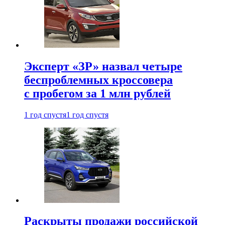
Эксперт «ЗР» назвал четыре
беспроблемных кроссовера
с пробегом за 1 млн рублей
1 год спустя
1 год спустя
Раскрыты продажи российской