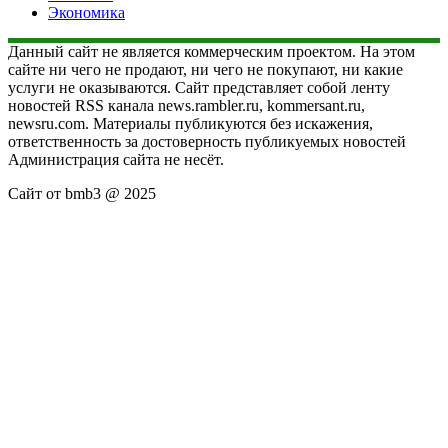
Экономика
Данный сайт не является коммерческим проектом. На этом
сайте ни чего не продают, ни чего не покупают, ни какие
услуги не оказываются. Сайт представляет собой ленту
новостей RSS канала news.rambler.ru, kommersant.ru,
newsru.com. Материалы публикуются без искажения,
ответственность за достоверность публикуемых новостей
Администрация сайта не несёт.
Сайт от bmb3 @ 2025