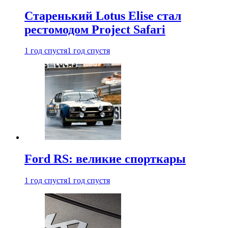
Старенький Lotus Elise стал
рестомодом Project Safari
1 год спустя
1 год спустя
Ford RS: великие спорткары
1 год спустя
1 год спустя