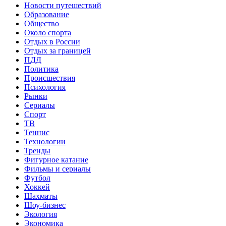
Новости путешествий
Образование
Общество
Около спорта
Отдых в России
Отдых за границей
ПДД
Политика
Происшествия
Психология
Рынки
Сериалы
Спорт
ТВ
Теннис
Технологии
Тренды
Фигурное катание
Фильмы и сериалы
Футбол
Хоккей
Шахматы
Шоу-бизнес
Экология
Экономика