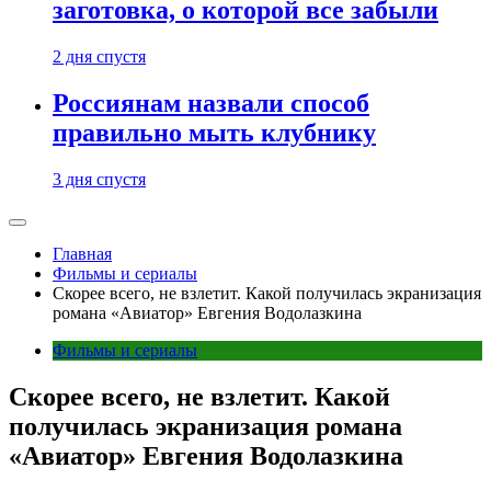
заготовка, о которой все забыли
2 дня спустя
Россиянам назвали способ
правильно мыть клубнику
3 дня спустя
Главная
Фильмы и сериалы
Скорее всего, не взлетит. Какой получилась экранизация
романа «Авиатор» Евгения Водолазкина
Фильмы и сериалы
Скорее всего, не взлетит. Какой
получилась экранизация романа
«Авиатор» Евгения Водолазкина