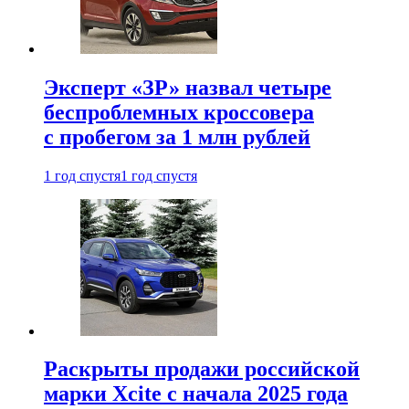
Эксперт «ЗР» назвал четыре
беспроблемных кроссовера
с пробегом за 1 млн рублей
1 год спустя
1 год спустя
Раскрыты продажи российской
марки Xcite с начала 2025 года