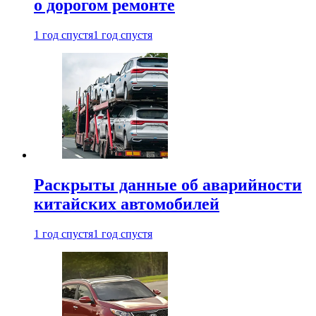
о дорогом ремонте
1 год спустя
1 год спустя
Раскрыты данные об аварийности
китайских автомобилей
1 год спустя
1 год спустя