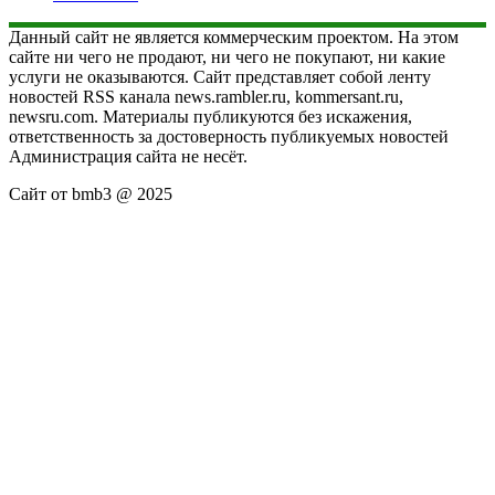
Данный сайт не является коммерческим проектом. На этом
сайте ни чего не продают, ни чего не покупают, ни какие
услуги не оказываются. Сайт представляет собой ленту
новостей RSS канала news.rambler.ru, kommersant.ru,
newsru.com. Материалы публикуются без искажения,
ответственность за достоверность публикуемых новостей
Администрация сайта не несёт.
Сайт от bmb3 @ 2025