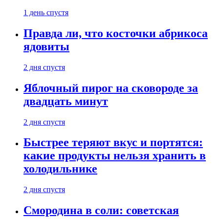
1 день спустя
Правда ли, что косточки абрикоса
ядовиты
2 дня спустя
Яблочный пирог на сковороде за
двадцать минут
2 дня спустя
Быстрее теряют вкус и портятся:
какие продукты нельзя хранить в
холодильнике
2 дня спустя
Смородина в соли: советская