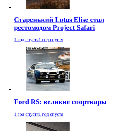
Старенький Lotus Elise стал
рестомодом Project Safari
1 год спустя
1 год спустя
Ford RS: великие спорткары
1 год спустя
1 год спустя