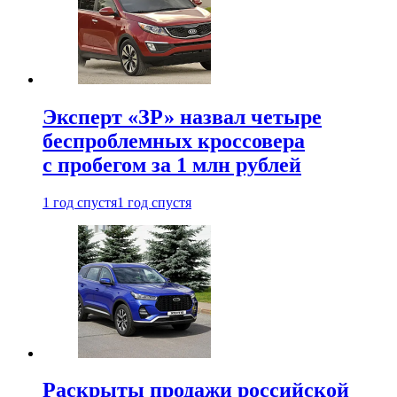
Эксперт «ЗР» назвал четыре
беспроблемных кроссовера
с пробегом за 1 млн рублей
1 год спустя
1 год спустя
Раскрыты продажи российской