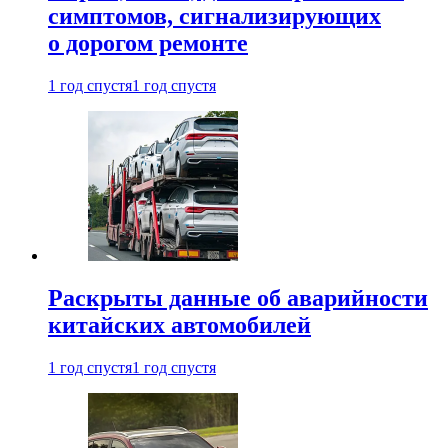
симптомов, сигнализирующих
о дорогом ремонте
1 год спустя
1 год спустя
Раскрыты данные об аварийности
китайских автомобилей
1 год спустя
1 год спустя