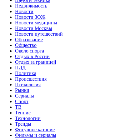
Наука и техника
Недвижимость
Новости
Новости ЗОЖ
Новости медицины
Новости Москвы
Новости путешествий
Образование
Общество
Около спорта
Отдых в России
Отдых за границей
ПДД
Политика
Происшествия
Психология
Рынки
Сериалы
Спорт
ТВ
Теннис
Технологии
Тренды
Фигурное катание
Фильмы и сериалы