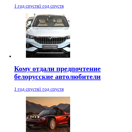
1 год спустя
1 год спустя
Кому отдали предпочтение
белорусские автолюбители
1 год спустя
1 год спустя