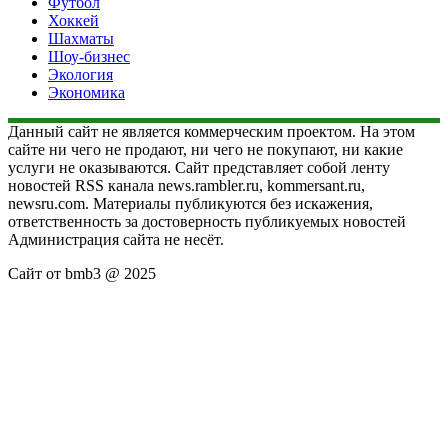
Футбол
Хоккей
Шахматы
Шоу-бизнес
Экология
Экономика
Данный сайт не является коммерческим проектом. На этом
сайте ни чего не продают, ни чего не покупают, ни какие
услуги не оказываются. Сайт представляет собой ленту
новостей RSS канала news.rambler.ru, kommersant.ru,
newsru.com. Материалы публикуются без искажения,
ответственность за достоверность публикуемых новостей
Администрация сайта не несёт.
Сайт от bmb3 @ 2025