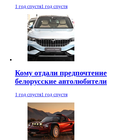
1 год спустя
1 год спустя
Кому отдали предпочтение
белорусские автолюбители
1 год спустя
1 год спустя