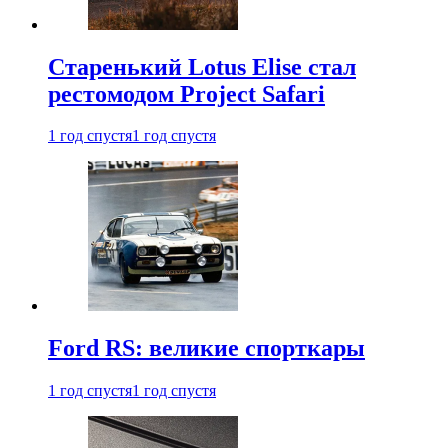
Старенький Lotus Elise стал
рестомодом Project Safari
1 год спустя
1 год спустя
Ford RS: великие спорткары
1 год спустя
1 год спустя