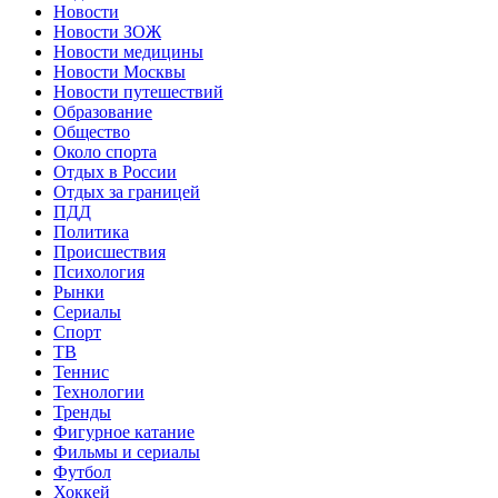
Новости
Новости ЗОЖ
Новости медицины
Новости Москвы
Новости путешествий
Образование
Общество
Около спорта
Отдых в России
Отдых за границей
ПДД
Политика
Происшествия
Психология
Рынки
Сериалы
Спорт
ТВ
Теннис
Технологии
Тренды
Фигурное катание
Фильмы и сериалы
Футбол
Хоккей