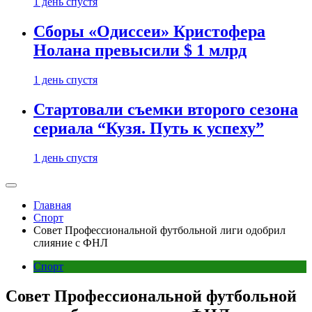
1 день спустя
Сборы «Одиссеи» Кристофера
Нолана превысили $ 1 млрд
1 день спустя
Стартовали съемки второго сезона
сериала “Кузя. Путь к успеху”
1 день спустя
Главная
Спорт
Совет Профессиональной футбольной лиги одобрил
слияние с ФНЛ
Спорт
Совет Профессиональной футбольной