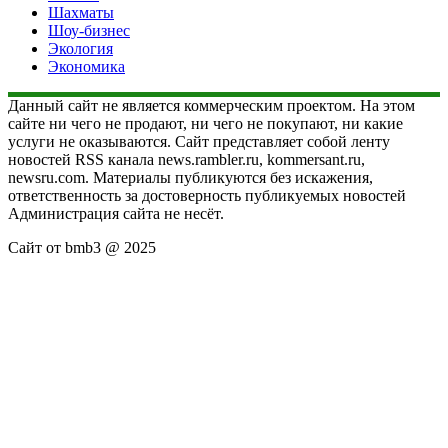
Шахматы
Шоу-бизнес
Экология
Экономика
Данный сайт не является коммерческим проектом. На этом
сайте ни чего не продают, ни чего не покупают, ни какие
услуги не оказываются. Сайт представляет собой ленту
новостей RSS канала news.rambler.ru, kommersant.ru,
newsru.com. Материалы публикуются без искажения,
ответственность за достоверность публикуемых новостей
Администрация сайта не несёт.
Сайт от bmb3 @ 2025