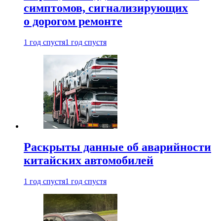
симптомов, сигнализирующих
о дорогом ремонте
1 год спустя
1 год спустя
Раскрыты данные об аварийности
китайских автомобилей
1 год спустя
1 год спустя