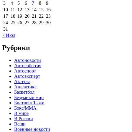
3
4
5
6
7
8
9
10
11
12
13
14
15
16
17
18
19
20
21
22
23
24
25
26
27
28
29
30
31
« Июл
Рубрики
Автоновости
Автособытия
Автоспорт
Автоэксперт
Актеры
Аналитика
Баскетбол
Безумный мир
Биатлон/Лыжи
Бокс/MMA
В мире
В России
Вещи
Военные новости