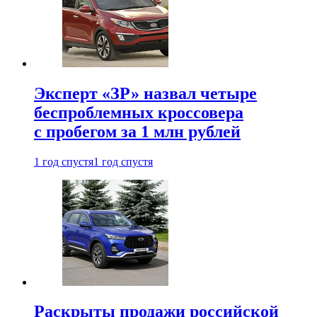
Эксперт «ЗР» назвал четыре
беспроблемных кроссовера
с пробегом за 1 млн рублей
1 год спустя
1 год спустя
Раскрыты продажи российской