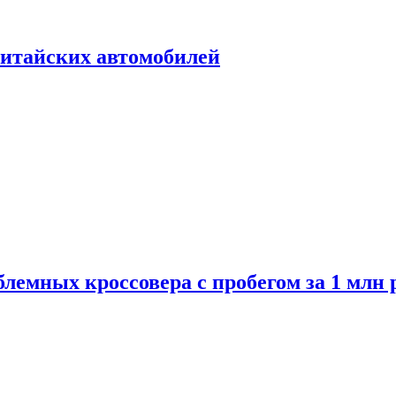
итайских автомобилей
лемных кроссовера с пробегом за 1 млн 