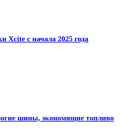
 Xcite с начала 2025 года
орогие шины, экономящие топливо