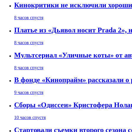
Кинокритики не исключили хороших
8 часов спустя
Платье из «Дьявол носит Prada 2», 
8 часов спустя
Мультсериал «Уличные коты» от ав
8 часов спустя
В фонде «Кинопрайм» рассказали о
9 часов спустя
Сборы «Одиссеи» Кристофера Нолан
10 часов спустя
Стартовали съемки второго сезона с