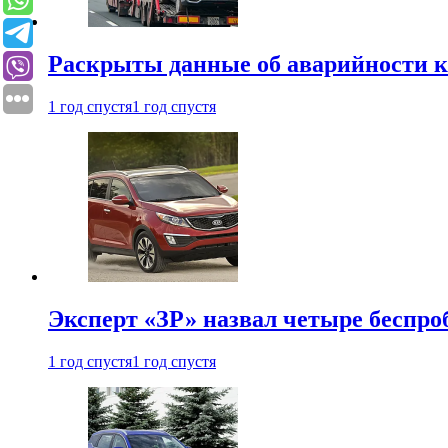
Раскрыты данные об аварийности к
1 год спустя
1 год спустя
Эксперт «ЗР» назвал четыре беспроб
1 год спустя
1 год спустя