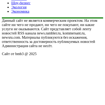
Шоу-бизнес
Экология
Экономика
Данный сайт не является коммерческим проектом. На этом
сайте ни чего не продают, ни чего не покупают, ни какие
услуги не оказываются. Сайт представляет собой ленту
новостей RSS канала news.rambler.ru, kommersant.ru,
newsru.com. Материалы публикуются без искажения,
ответственность за достоверность публикуемых новостей
Администрация сайта не несёт.
Сайт от bmb3 @ 2025