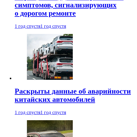
симптомов, сигнализирующих
о дорогом ремонте
1 год спустя
1 год спустя
Раскрыты данные об аварийности
китайских автомобилей
1 год спустя
1 год спустя