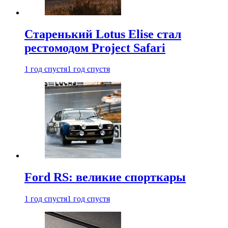
Старенький Lotus Elise стал
рестомодом Project Safari
1 год спустя
1 год спустя
Ford RS: великие спорткары
1 год спустя
1 год спустя