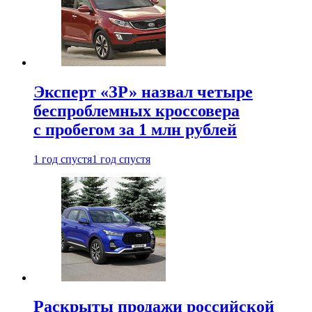
Эксперт «ЗР» назвал четыре
беспроблемных кроссовера
с пробегом за 1 млн рублей
1 год спустя
1 год спустя
Раскрыты продажи российской