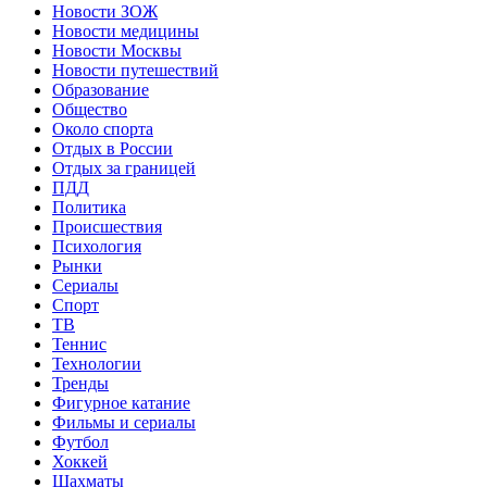
Новости ЗОЖ
Новости медицины
Новости Москвы
Новости путешествий
Образование
Общество
Около спорта
Отдых в России
Отдых за границей
ПДД
Политика
Происшествия
Психология
Рынки
Сериалы
Спорт
ТВ
Теннис
Технологии
Тренды
Фигурное катание
Фильмы и сериалы
Футбол
Хоккей
Шахматы