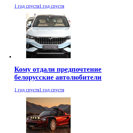
1 год спустя
1 год спустя
Кому отдали предпочтение
белорусские автолюбители
1 год спустя
1 год спустя