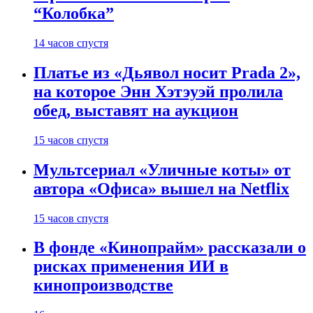
“Колобка”
14 часов спустя
Платье из «Дьявол носит Prada 2»,
на которое Энн Хэтэуэй пролила
обед, выставят на аукцион
15 часов спустя
Мультсериал «Уличные коты» от
автора «Офиса» вышел на Netflix
15 часов спустя
В фонде «Кинопрайм» рассказали о
рисках применения ИИ в
кинопроизводстве