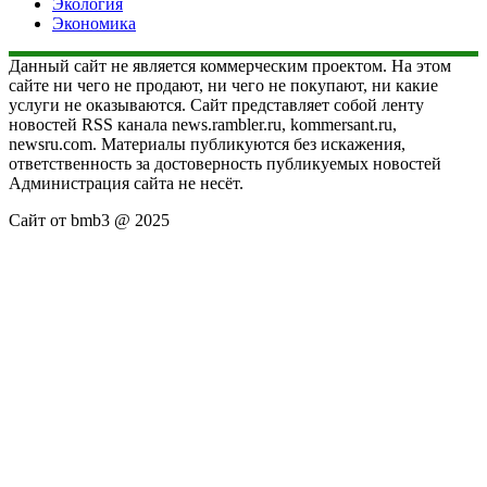
Экология
Экономика
Данный сайт не является коммерческим проектом. На этом
сайте ни чего не продают, ни чего не покупают, ни какие
услуги не оказываются. Сайт представляет собой ленту
новостей RSS канала news.rambler.ru, kommersant.ru,
newsru.com. Материалы публикуются без искажения,
ответственность за достоверность публикуемых новостей
Администрация сайта не несёт.
Сайт от bmb3 @ 2025