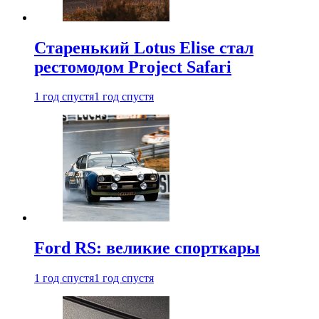
Старенький Lotus Elise стал
рестомодом Project Safari
1 год спустя
1 год спустя
Ford RS: великие спорткары
1 год спустя
1 год спустя