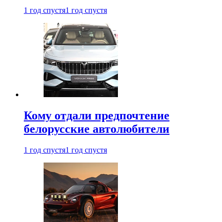
1 год спустя
1 год спустя
Кому отдали предпочтение
белорусские автолюбители
1 год спустя
1 год спустя