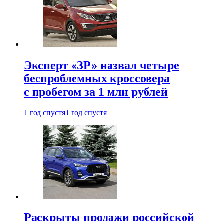
Эксперт «ЗР» назвал четыре
беспроблемных кроссовера
с пробегом за 1 млн рублей
1 год спустя
1 год спустя
Раскрыты продажи российской