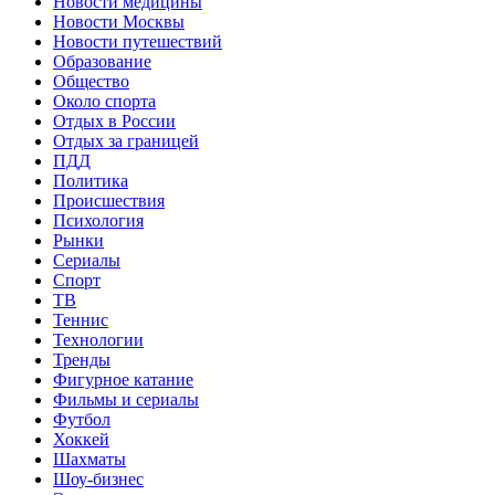
Новости медицины
Новости Москвы
Новости путешествий
Образование
Общество
Около спорта
Отдых в России
Отдых за границей
ПДД
Политика
Происшествия
Психология
Рынки
Сериалы
Спорт
ТВ
Теннис
Технологии
Тренды
Фигурное катание
Фильмы и сериалы
Футбол
Хоккей
Шахматы
Шоу-бизнес