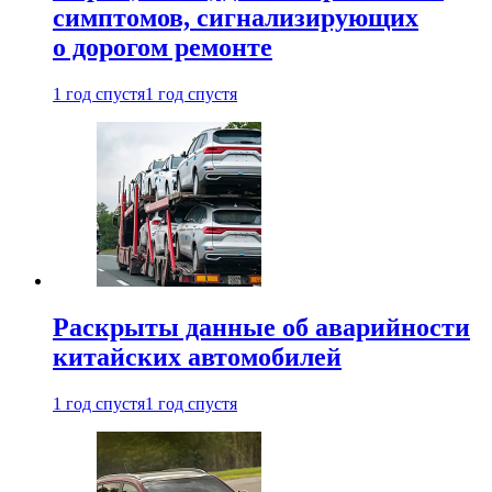
симптомов, сигнализирующих
о дорогом ремонте
1 год спустя
1 год спустя
Раскрыты данные об аварийности
китайских автомобилей
1 год спустя
1 год спустя