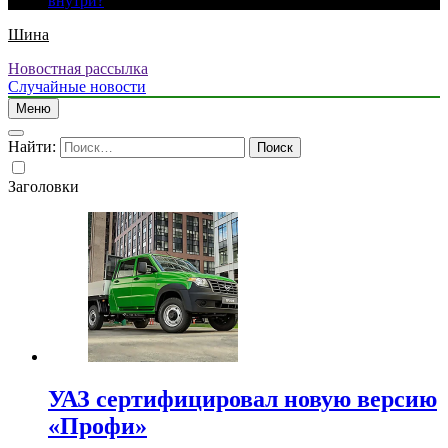
внутри?
Шина
Новостная рассылка
Случайные новости
Меню
Найти:
Заголовки
УАЗ сертифицировал новую версию
«Профи»