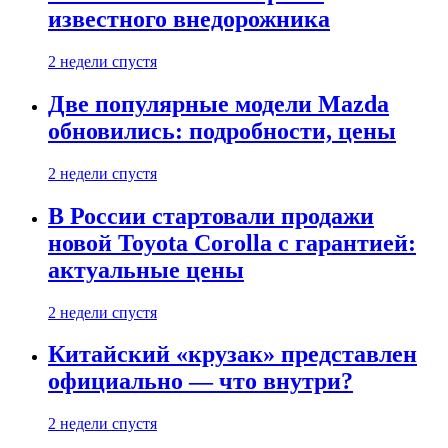
известного внедорожника
2 недели спустя
Две популярные модели Mazda
обновились: подробности, цены
2 недели спустя
В России стартовали продажи
новой Toyota Corolla с гарантией:
актуальные цены
2 недели спустя
Китайский «крузак» представлен
официально — что внутри?
2 недели спустя