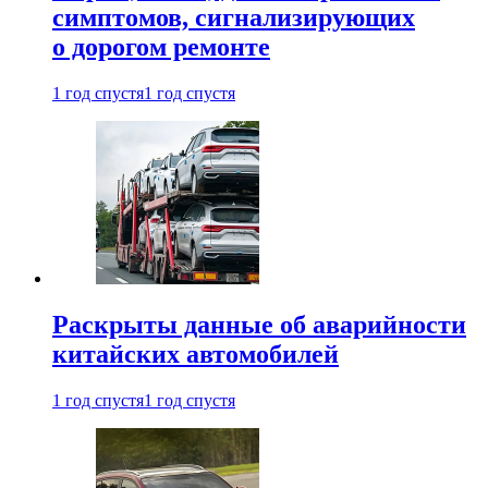
симптомов, сигнализирующих
о дорогом ремонте
1 год спустя
1 год спустя
Раскрыты данные об аварийности
китайских автомобилей
1 год спустя
1 год спустя