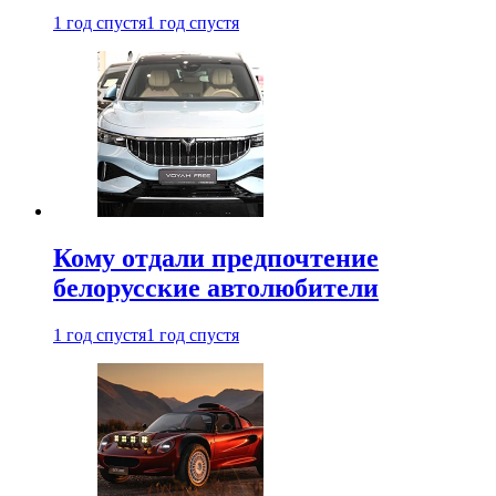
1 год спустя
1 год спустя
Кому отдали предпочтение
белорусские автолюбители
1 год спустя
1 год спустя