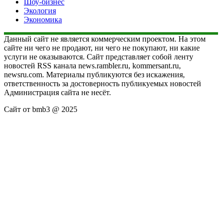
Шоу-бизнес
Экология
Экономика
Данный сайт не является коммерческим проектом. На этом
сайте ни чего не продают, ни чего не покупают, ни какие
услуги не оказываются. Сайт представляет собой ленту
новостей RSS канала news.rambler.ru, kommersant.ru,
newsru.com. Материалы публикуются без искажения,
ответственность за достоверность публикуемых новостей
Администрация сайта не несёт.
Сайт от bmb3 @ 2025