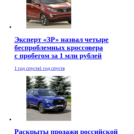
Эксперт «ЗР» назвал четыре
беспроблемных кроссовера
с пробегом за 1 млн рублей
1 год спустя
1 год спустя
Раскрыты продажи российской