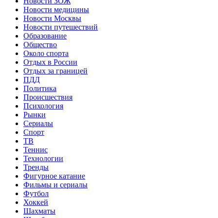
Новости ЗОЖ
Новости медицины
Новости Москвы
Новости путешествий
Образование
Общество
Около спорта
Отдых в России
Отдых за границей
ПДД
Политика
Происшествия
Психология
Рынки
Сериалы
Спорт
ТВ
Теннис
Технологии
Тренды
Фигурное катание
Фильмы и сериалы
Футбол
Хоккей
Шахматы