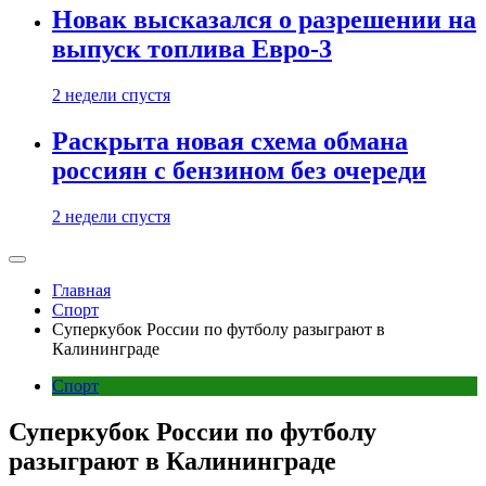
Новак высказался о разрешении на
выпуск топлива Евро-3
2 недели спустя
Раскрыта новая схема обмана
россиян с бензином без очереди
2 недели спустя
Главная
Спорт
Суперкубок России по футболу разыграют в
Калининграде
Спорт
Суперкубок России по футболу
разыграют в Калининграде