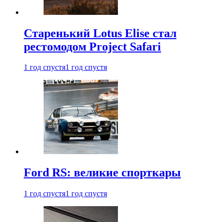
Старенький Lotus Elise стал
рестомодом Project Safari
1 год спустя
1 год спустя
Ford RS: великие спорткары
1 год спустя
1 год спустя