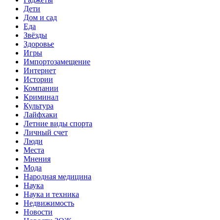
Дети
Дом и сад
Еда
Звёзды
Здоровье
Игры
Импортозамещение
Интернет
Истории
Компании
Криминал
Культура
Лайфхаки
Летние виды спорта
Личный счет
Люди
Места
Мнения
Мода
Народная медицина
Наука
Наука и техника
Недвижимость
Новости