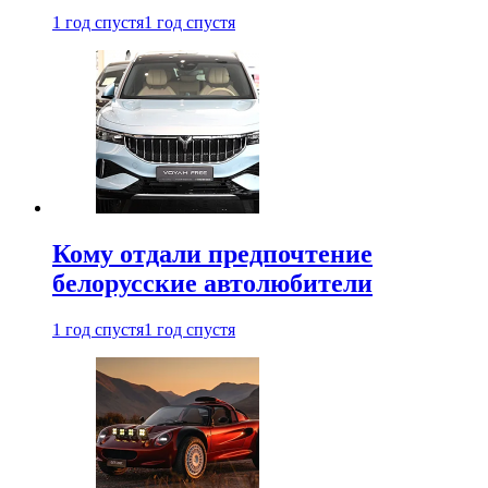
1 год спустя
1 год спустя
Кому отдали предпочтение
белорусские автолюбители
1 год спустя
1 год спустя