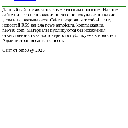
Данный сайт не является коммерческим проектом. На этом
сайте ни чего не продают, ни чего не покупают, ни какие
услуги не оказываются. Сайт представляет собой ленту
новостей RSS канала news.rambler.ru, kommersant.ru,
newsru.com. Материалы публикуются без искажения,
ответственность за достоверность публикуемых новостей
Администрация сайта не несёт.
Сайт от bmb3 @ 2025