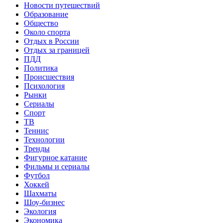
Новости путешествий
Образование
Общество
Около спорта
Отдых в России
Отдых за границей
ПДД
Политика
Происшествия
Психология
Рынки
Сериалы
Спорт
ТВ
Теннис
Технологии
Тренды
Фигурное катание
Фильмы и сериалы
Футбол
Хоккей
Шахматы
Шоу-бизнес
Экология
Экономика