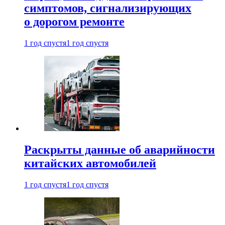
симптомов, сигнализирующих
о дорогом ремонте
1 год спустя
1 год спустя
Раскрыты данные об аварийности
китайских автомобилей
1 год спустя
1 год спустя