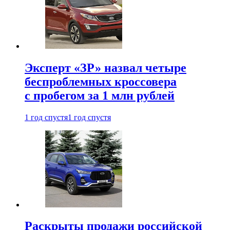
Эксперт «ЗР» назвал четыре
беспроблемных кроссовера
с пробегом за 1 млн рублей
1 год спустя
1 год спустя
Раскрыты продажи российской