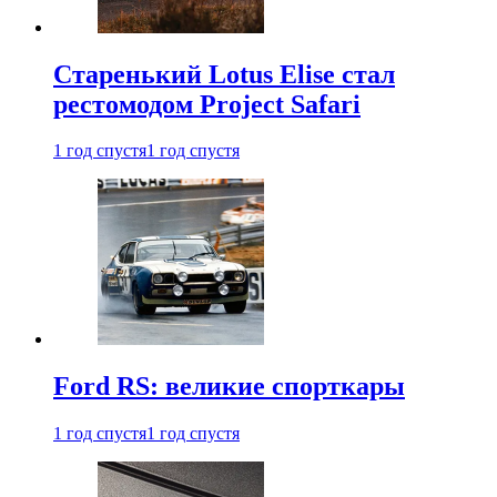
Старенький Lotus Elise стал
рестомодом Project Safari
1 год спустя
1 год спустя
Ford RS: великие спорткары
1 год спустя
1 год спустя