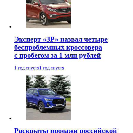
Эксперт «ЗР» назвал четыре
беспроблемных кроссовера
с пробегом за 1 млн рублей
1 год спустя
1 год спустя
Раскрыты продажи российской