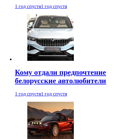
1 год спустя
1 год спустя
Кому отдали предпочтение
белорусские автолюбители
1 год спустя
1 год спустя