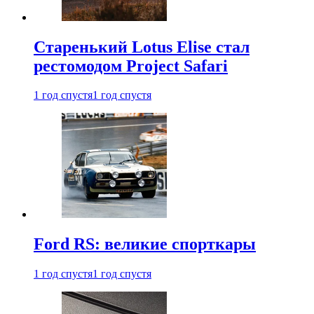
Старенький Lotus Elise стал
рестомодом Project Safari
1 год спустя
1 год спустя
Ford RS: великие спорткары
1 год спустя
1 год спустя