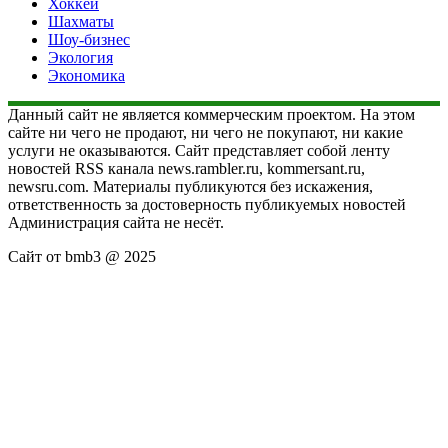
Хоккей
Шахматы
Шоу-бизнес
Экология
Экономика
Данный сайт не является коммерческим проектом. На этом
сайте ни чего не продают, ни чего не покупают, ни какие
услуги не оказываются. Сайт представляет собой ленту
новостей RSS канала news.rambler.ru, kommersant.ru,
newsru.com. Материалы публикуются без искажения,
ответственность за достоверность публикуемых новостей
Администрация сайта не несёт.
Сайт от bmb3 @ 2025