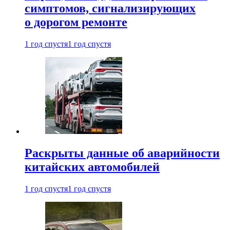
симптомов, сигнализирующих
о дорогом ремонте
1 год спустя
1 год спустя
Раскрыты данные об аварийности
китайских автомобилей
1 год спустя
1 год спустя