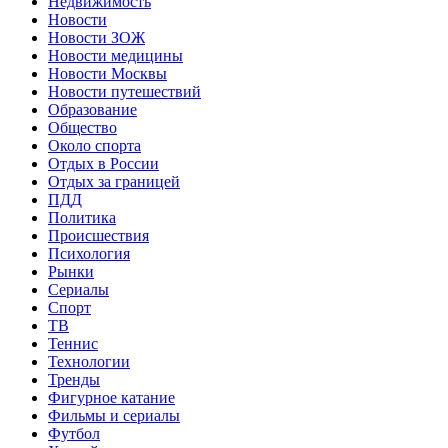
Недвижимость
Новости
Новости ЗОЖ
Новости медицины
Новости Москвы
Новости путешествий
Образование
Общество
Около спорта
Отдых в России
Отдых за границей
ПДД
Политика
Происшествия
Психология
Рынки
Сериалы
Спорт
ТВ
Теннис
Технологии
Тренды
Фигурное катание
Фильмы и сериалы
Футбол