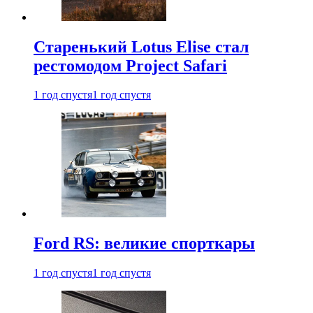
Старенький Lotus Elise стал
рестомодом Project Safari
1 год спустя
1 год спустя
Ford RS: великие спорткары
1 год спустя
1 год спустя