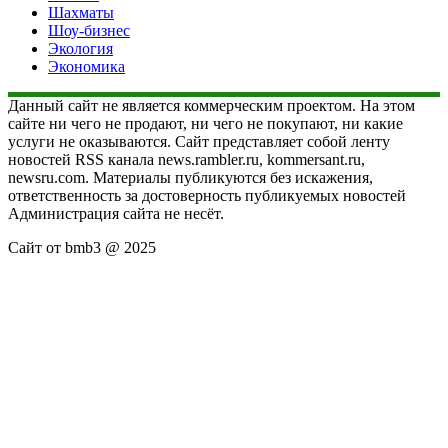
Шахматы
Шоу-бизнес
Экология
Экономика
Данный сайт не является коммерческим проектом. На этом
сайте ни чего не продают, ни чего не покупают, ни какие
услуги не оказываются. Сайт представляет собой ленту
новостей RSS канала news.rambler.ru, kommersant.ru,
newsru.com. Материалы публикуются без искажения,
ответственность за достоверность публикуемых новостей
Администрация сайта не несёт.
Сайт от bmb3 @ 2025