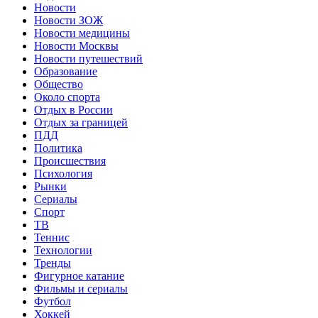
Новости
Новости ЗОЖ
Новости медицины
Новости Москвы
Новости путешествий
Образование
Общество
Около спорта
Отдых в России
Отдых за границей
ПДД
Политика
Происшествия
Психология
Рынки
Сериалы
Спорт
ТВ
Теннис
Технологии
Тренды
Фигурное катание
Фильмы и сериалы
Футбол
Хоккей