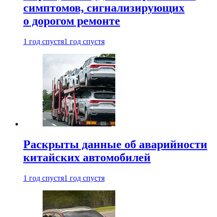
симптомов, сигнализирующих
о дорогом ремонте
1 год спустя
1 год спустя
Раскрыты данные об аварийности
китайских автомобилей
1 год спустя
1 год спустя