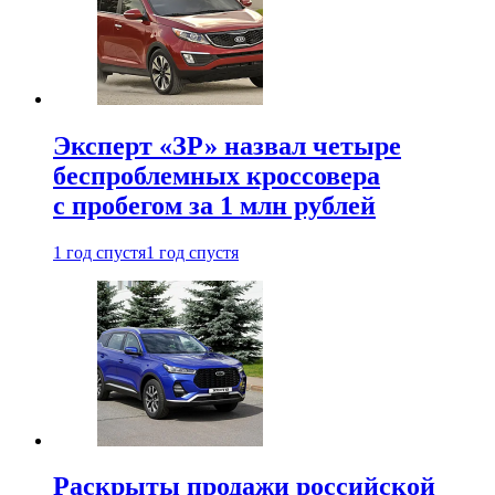
Эксперт «ЗР» назвал четыре
беспроблемных кроссовера
с пробегом за 1 млн рублей
1 год спустя
1 год спустя
Раскрыты продажи российской