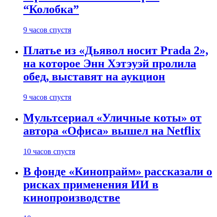
“Колобка”
9 часов спустя
Платье из «Дьявол носит Prada 2»,
на которое Энн Хэтэуэй пролила
обед, выставят на аукцион
9 часов спустя
Мультсериал «Уличные коты» от
автора «Офиса» вышел на Netflix
10 часов спустя
В фонде «Кинопрайм» рассказали о
рисках применения ИИ в
кинопроизводстве