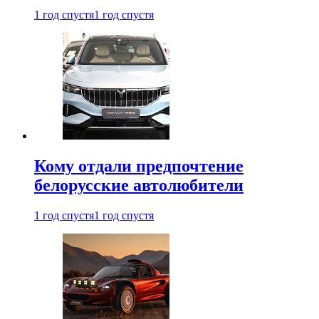
1 год спустя
1 год спустя
Кому отдали предпочтение
белорусские автолюбители
1 год спустя
1 год спустя