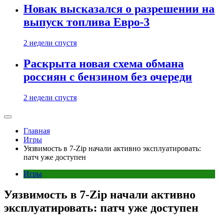
Новак высказался о разрешении на
выпуск топлива Евро-3
2 недели спустя
Раскрыта новая схема обмана
россиян с бензином без очереди
2 недели спустя
Главная
Игры
Уязвимость в 7-Zip начали активно эксплуатировать:
патч уже доступен
Игры
Уязвимость в 7-Zip начали активно
эксплуатировать: патч уже доступен