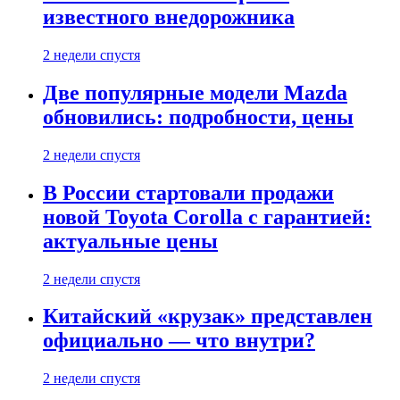
известного внедорожника
2 недели спустя
Две популярные модели Mazda
обновились: подробности, цены
2 недели спустя
В России стартовали продажи
новой Toyota Corolla с гарантией:
актуальные цены
2 недели спустя
Китайский «крузак» представлен
официально — что внутри?
2 недели спустя