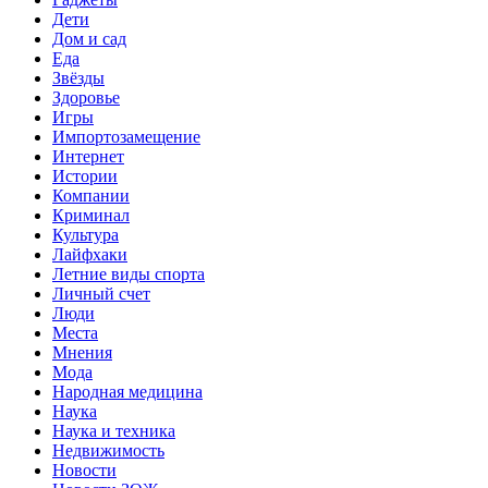
Дети
Дом и сад
Еда
Звёзды
Здоровье
Игры
Импортозамещение
Интернет
Истории
Компании
Криминал
Культура
Лайфхаки
Летние виды спорта
Личный счет
Люди
Места
Мнения
Мода
Народная медицина
Наука
Наука и техника
Недвижимость
Новости