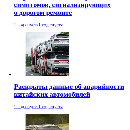
симптомов, сигнализирующих
о дорогом ремонте
1 год спустя
1 год спустя
Раскрыты данные об аварийности
китайских автомобилей
1 год спустя
1 год спустя