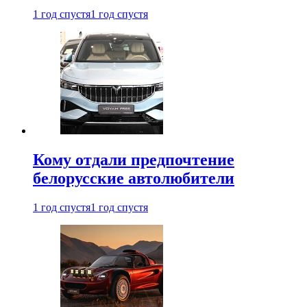
1 год спустя
1 год спустя
Кому отдали предпочтение
белорусские автолюбители
1 год спустя
1 год спустя