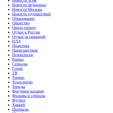
Новости ЗОЖ
Новости медицины
Новости Москвы
Новости путешествий
Образование
Общество
Около спорта
Отдых в России
Отдых за границей
ПДД
Политика
Происшествия
Психология
Рынки
Сериалы
Спорт
ТВ
Теннис
Технологии
Тренды
Фигурное катание
Фильмы и сериалы
Футбол
Хоккей
Шахматы