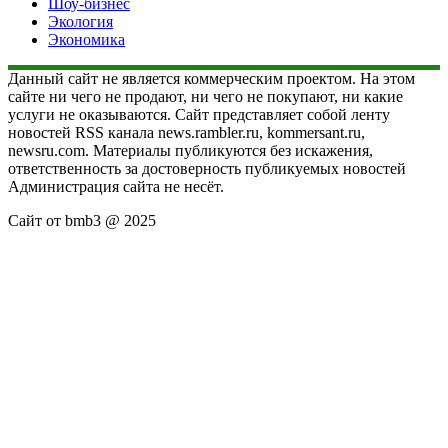
Шоу-бизнес
Экология
Экономика
Данный сайт не является коммерческим проектом. На этом
сайте ни чего не продают, ни чего не покупают, ни какие
услуги не оказываются. Сайт представляет собой ленту
новостей RSS канала news.rambler.ru, kommersant.ru,
newsru.com. Материалы публикуются без искажения,
ответственность за достоверность публикуемых новостей
Администрация сайта не несёт.
Сайт от bmb3 @ 2025