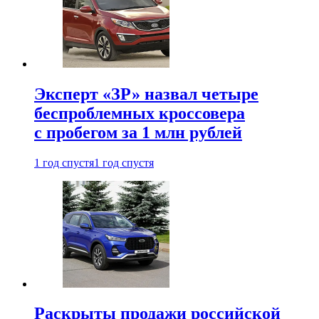
Эксперт «ЗР» назвал четыре
беспроблемных кроссовера
с пробегом за 1 млн рублей
1 год спустя
1 год спустя
Раскрыты продажи российской