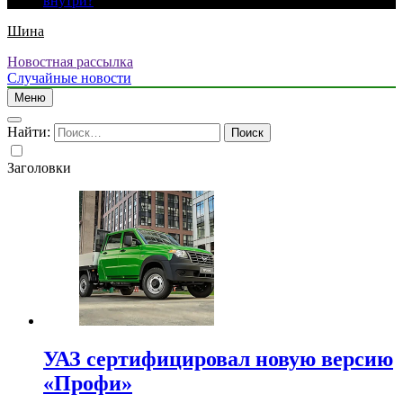
внутри?
Шина
Новостная рассылка
Случайные новости
Меню
Найти:
Заголовки
УАЗ сертифицировал новую версию
«Профи»