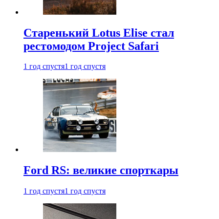
Старенький Lotus Elise стал
рестомодом Project Safari
1 год спустя
1 год спустя
Ford RS: великие спорткары
1 год спустя
1 год спустя