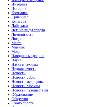
Интернет
Истории
Компании
Криминал
Культура
Лайфхаки
Летние виды спорта
Личный счет
Люди
Места
Мнения
Мода
Народная медицина
Наука
Наука и техника
Недвижимость
Новости
Новости ЗОЖ
Новости медицины
Новости Москвы
Новости путешествий
Образование
Общество
Около спорта