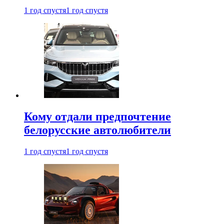
1 год спустя
1 год спустя
Кому отдали предпочтение
белорусские автолюбители
1 год спустя
1 год спустя