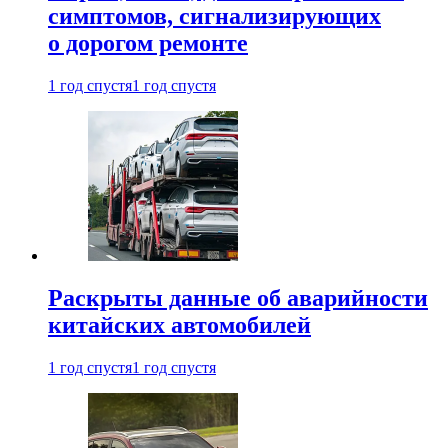
симптомов, сигнализирующих
о дорогом ремонте
1 год спустя
1 год спустя
Раскрыты данные об аварийности
китайских автомобилей
1 год спустя
1 год спустя