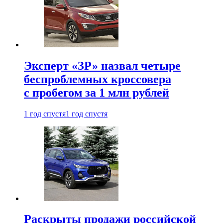
Эксперт «ЗР» назвал четыре
беспроблемных кроссовера
с пробегом за 1 млн рублей
1 год спустя
1 год спустя
Раскрыты продажи российской