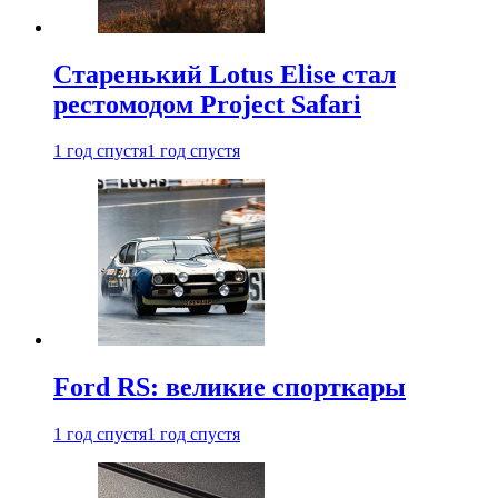
Старенький Lotus Elise стал
рестомодом Project Safari
1 год спустя
1 год спустя
Ford RS: великие спорткары
1 год спустя
1 год спустя