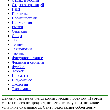
Отдых в России
Отдых за границей
ПДД
Политика
Происшествия
Психология
Рынки
Сериалы
Спорт
ТВ
Теннис
Технологии
Тренды
Фигурное катание
Фильмы и сериалы
Футбол
Хоккей
Шахматы
Шоу-бизнес
Экология
Экономика
Данный сайт не является коммерческим проектом. На этом
сайте ни чего не продают, ни чего не покупают, ни какие
услуги не оказываются. Сайт представляет собой ленту