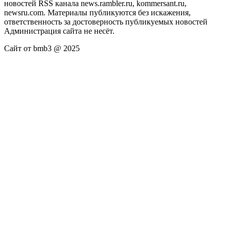
новостей RSS канала news.rambler.ru, kommersant.ru,
newsru.com. Материалы публикуются без искажения,
ответственность за достоверность публикуемых новостей
Администрация сайта не несёт.
Сайт от bmb3 @ 2025