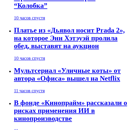
“Колобка”
10 часов спустя
Платье из «Дьявол носит Prada 2»,
на которое Энн Хэтэуэй пролила
обед, выставят на аукцион
10 часов спустя
Мультсериал «Уличные коты» от
автора «Офиса» вышел на Netflix
11 часов спустя
В фонде «Кинопрайм» рассказали о
рисках применения ИИ в
кинопроизводстве