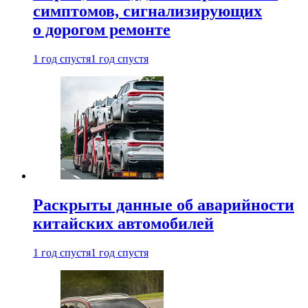
симптомов, сигнализирующих
о дорогом ремонте
1 год спустя
1 год спустя
Раскрыты данные об аварийности
китайских автомобилей
1 год спустя
1 год спустя