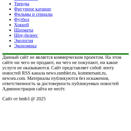
Тренды
Фигурное катание
Фильмы и сериалы
Футбол
Хоккей
Шахматы
Шоу-бизнес
Экология
Экономика
Данный сайт не является коммерческим проектом. На этом
сайте ни чего не продают, ни чего не покупают, ни какие
услуги не оказываются. Сайт представляет собой ленту
новостей RSS канала news.rambler.ru, kommersant.ru,
newsru.com. Материалы публикуются без искажения,
ответственность за достоверность публикуемых новостей
Администрация сайта не несёт.
Сайт от bmb3 @ 2025