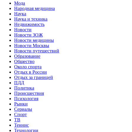
Мода
Народная медицина
Наука
Наука и техника
Недвижимость
Новости
Новости ЗОЖ
Новости медицины
Новости Москвы
Новости путешествий
Образование
Общество
Около спорта
Отдых в России
Отдых за границей
ПДД
Политика
Происшествия
Психология
Рынки
Сериалы
Спорт
ТВ
Теннис
Технологии