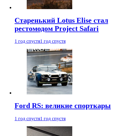
Старенький Lotus Elise стал
рестомодом Project Safari
1 год спустя
1 год спустя
Ford RS: великие спорткары
1 год спустя
1 год спустя