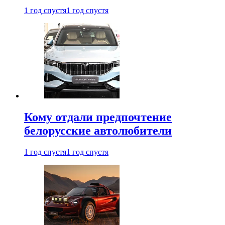
1 год спустя
1 год спустя
Кому отдали предпочтение
белорусские автолюбители
1 год спустя
1 год спустя