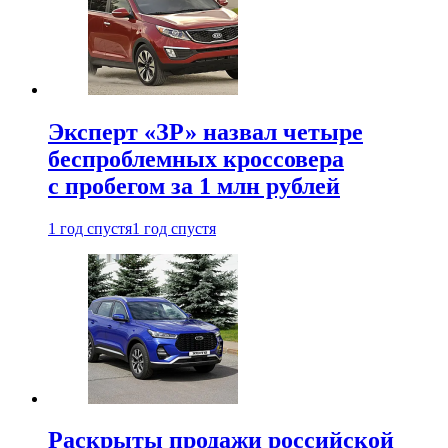
Эксперт «ЗР» назвал четыре
беспроблемных кроссовера
с пробегом за 1 млн рублей
1 год спустя
1 год спустя
Раскрыты продажи российской