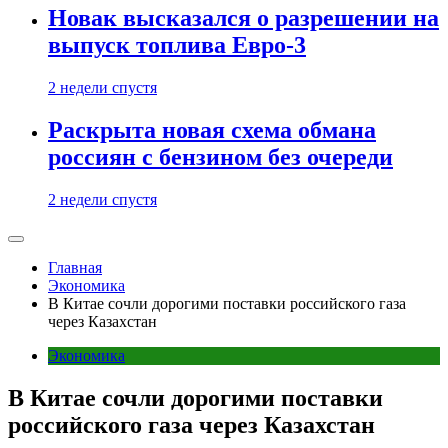
Новак высказался о разрешении на
выпуск топлива Евро-3
2 недели спустя
Раскрыта новая схема обмана
россиян с бензином без очереди
2 недели спустя
Главная
Экономика
В Китае сочли дорогими поставки российского газа
через Казахстан
Экономика
В Китае сочли дорогими поставки
российского газа через Казахстан