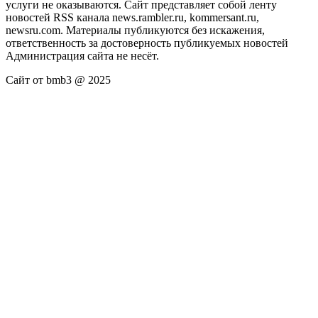
услуги не оказываются. Сайт представляет собой ленту
новостей RSS канала news.rambler.ru, kommersant.ru,
newsru.com. Материалы публикуются без искажения,
ответственность за достоверность публикуемых новостей
Администрация сайта не несёт.
Сайт от bmb3 @ 2025