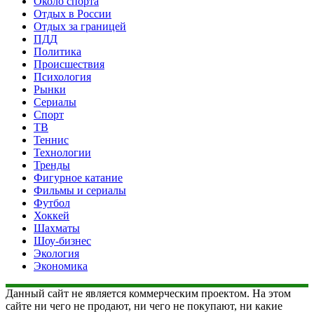
Около спорта
Отдых в России
Отдых за границей
ПДД
Политика
Происшествия
Психология
Рынки
Сериалы
Спорт
ТВ
Теннис
Технологии
Тренды
Фигурное катание
Фильмы и сериалы
Футбол
Хоккей
Шахматы
Шоу-бизнес
Экология
Экономика
Данный сайт не является коммерческим проектом. На этом
сайте ни чего не продают, ни чего не покупают, ни какие