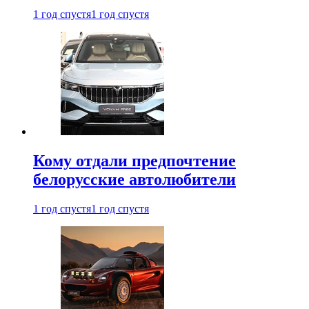
1 год спустя
1 год спустя
Кому отдали предпочтение
белорусские автолюбители
1 год спустя
1 год спустя