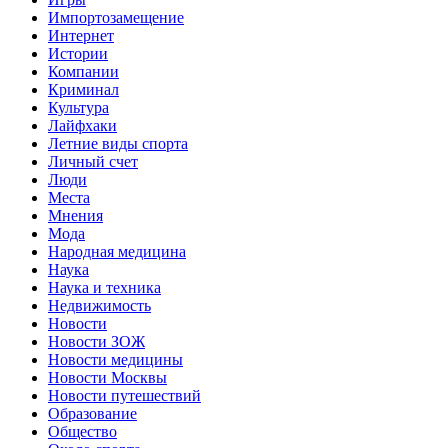
Импортозамещение
Интернет
Истории
Компании
Криминал
Культура
Лайфхаки
Летние виды спорта
Личный счет
Люди
Места
Мнения
Мода
Народная медицина
Наука
Наука и техника
Недвижимость
Новости
Новости ЗОЖ
Новости медицины
Новости Москвы
Новости путешествий
Образование
Общество