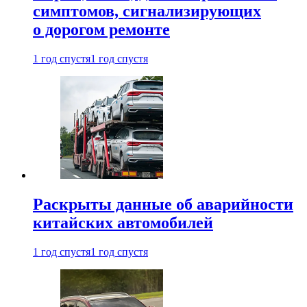
симптомов, сигнализирующих
о дорогом ремонте
1 год спустя
1 год спустя
Раскрыты данные об аварийности
китайских автомобилей
1 год спустя
1 год спустя