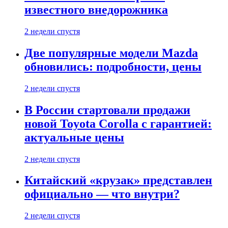
известного внедорожника
2 недели спустя
Две популярные модели Mazda
обновились: подробности, цены
2 недели спустя
В России стартовали продажи
новой Toyota Corolla с гарантией:
актуальные цены
2 недели спустя
Китайский «крузак» представлен
официально — что внутри?
2 недели спустя