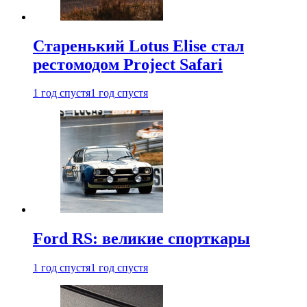
Старенький Lotus Elise стал
рестомодом Project Safari
1 год спустя
1 год спустя
Ford RS: великие спорткары
1 год спустя
1 год спустя