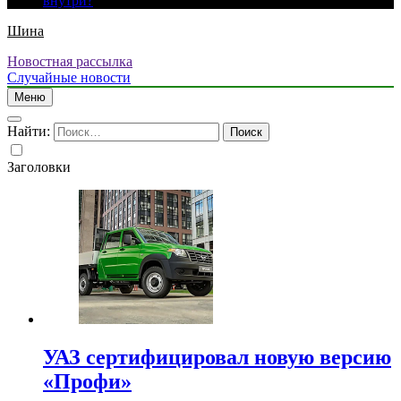
внутри?
Шина
Новостная рассылка
Случайные новости
Меню
Найти:
Заголовки
УАЗ сертифицировал новую версию
«Профи»