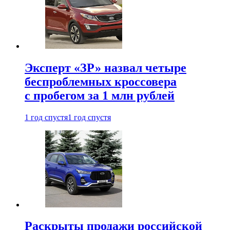
Эксперт «ЗР» назвал четыре
беспроблемных кроссовера
с пробегом за 1 млн рублей
1 год спустя
1 год спустя
Раскрыты продажи российской