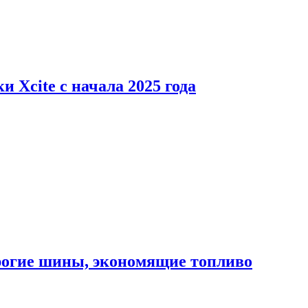
 Xcite с начала 2025 года
орогие шины, экономящие топливо