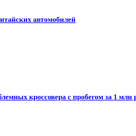
итайских автомобилей
лемных кроссовера с пробегом за 1 млн 