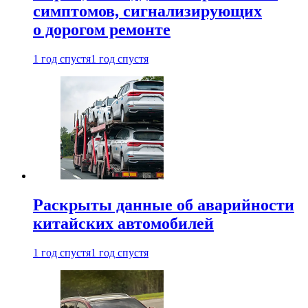
симптомов, сигнализирующих
о дорогом ремонте
1 год спустя
1 год спустя
Раскрыты данные об аварийности
китайских автомобилей
1 год спустя
1 год спустя