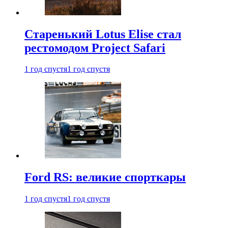
Старенький Lotus Elise стал
рестомодом Project Safari
1 год спустя
1 год спустя
Ford RS: великие спорткары
1 год спустя
1 год спустя