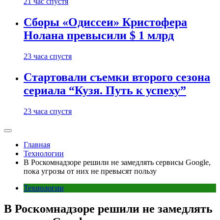
21 час спустя
Сборы «Одиссеи» Кристофера
Нолана превысили $ 1 млрд
23 часа спустя
Стартовали съемки второго сезона
сериала “Кузя. Путь к успеху”
23 часа спустя
Главная
Технологии
В Роскомнадзоре решили не замедлять сервисы Google,
пока угрозы от них не превысят пользу
Технологии
В Роскомнадзоре решили не замедлять