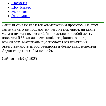
Шахматы
Шоу-бизнес
Экология
Экономика
Данный сайт не является коммерческим проектом. На этом
сайте ни чего не продают, ни чего не покупают, ни какие
услуги не оказываются. Сайт представляет собой ленту
новостей RSS канала news.rambler.ru, kommersant.ru,
newsru.com. Материалы публикуются без искажения,
ответственность за достоверность публикуемых новостей
Администрация сайта не несёт.
Сайт от bmb3 @ 2025