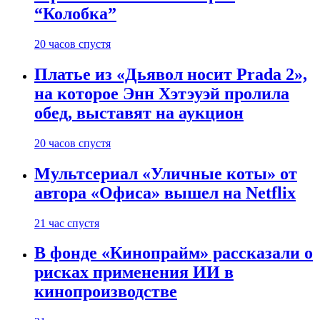
“Колобка”
20 часов спустя
Платье из «Дьявол носит Prada 2»,
на которое Энн Хэтэуэй пролила
обед, выставят на аукцион
20 часов спустя
Мультсериал «Уличные коты» от
автора «Офиса» вышел на Netflix
21 час спустя
В фонде «Кинопрайм» рассказали о
рисках применения ИИ в
кинопроизводстве