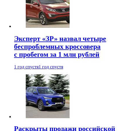
Эксперт «ЗР» назвал четыре
беспроблемных кроссовера
с пробегом за 1 млн рублей
1 год спустя
1 год спустя
Раскрыты продажи российской