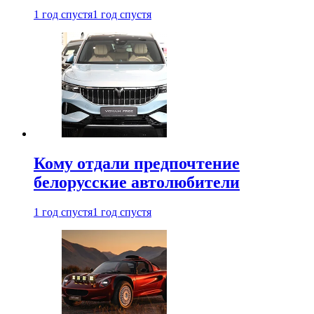
1 год спустя
1 год спустя
Кому отдали предпочтение
белорусские автолюбители
1 год спустя
1 год спустя