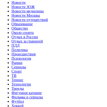
Новости
Новости ЗОЖ
Новости медицины
Новости Москвы
Новости путешествий
Образование
Общество
Около спорта
Отдых в России
Отдых за границей
ПДД
Политика
Происшествия
Психология
Рынки
Сериалы
Спорт
ТВ
Теннис
Технологии
Тренды
Фигурное катание
Фильмы и сериалы
Футбол
Хоккей