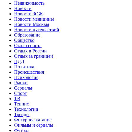
Недвижимость
Новости
Новости ЗОЖ
Новости медицины
Новости Москвы
Новости путешествий
Образование
Общество
Около спорта
Отдых в России
Отдых за границей
ПДД
Политика
Происшествия
Психология
Рынки
Сериалы
Спорт
ТВ
Теннис
Технологии
Тренды
Фигурное катание
Фильмы и сериалы
Футбол