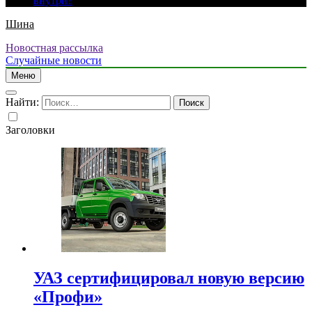
внутри?
Шина
Новостная рассылка
Случайные новости
Меню
Найти:
Заголовки
УАЗ сертифицировал новую версию
«Профи»