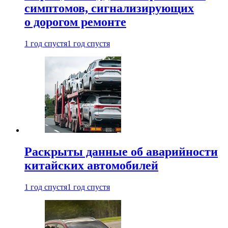
симптомов, сигнализирующих
о дорогом ремонте
1 год спустя
1 год спустя
Раскрыты данные об аварийности
китайских автомобилей
1 год спустя
1 год спустя