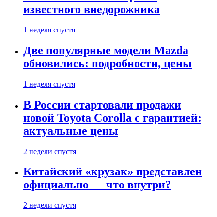
известного внедорожника
1 неделя спустя
Две популярные модели Mazda
обновились: подробности, цены
1 неделя спустя
В России стартовали продажи
новой Toyota Corolla с гарантией:
актуальные цены
2 недели спустя
Китайский «крузак» представлен
официально — что внутри?
2 недели спустя