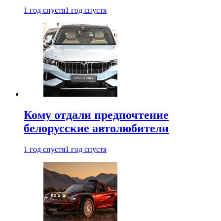
1 год спустя
1 год спустя
Кому отдали предпочтение
белорусские автолюбители
1 год спустя
1 год спустя