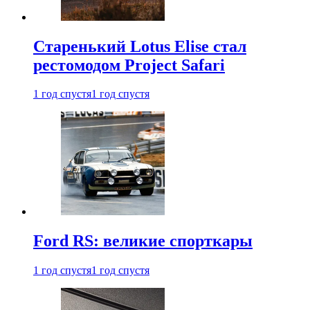
Старенький Lotus Elise стал
рестомодом Project Safari
1 год спустя
1 год спустя
Ford RS: великие спорткары
1 год спустя
1 год спустя