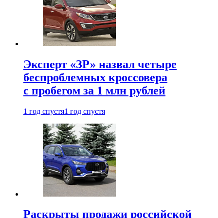
Эксперт «ЗР» назвал четыре
беспроблемных кроссовера
с пробегом за 1 млн рублей
1 год спустя
1 год спустя
Раскрыты продажи российской