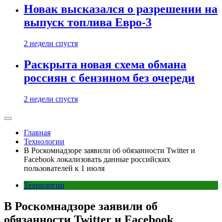
Новак высказался о разрешении на
выпуск топлива Евро-3
2 недели спустя
Раскрыта новая схема обмана
россиян с бензином без очереди
2 недели спустя
Главная
Технологии
В Роскомнадзоре заявили об обязанности Twitter и
Facebook локализовать данные российских
пользователей к 1 июля
Технологии
В Роскомнадзоре заявили об
обязанности Twitter и Facebook