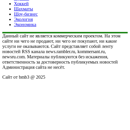
Хоккей
Шахматы
Шоу-бизнес
Экология
Экономика
Данный сайт не является коммерческим проектом. На этом
сайте ни чего не продают, ни чего не покупают, ни какие
услуги не оказываются. Сайт представляет собой ленту
новостей RSS канала news.rambler.ru, kommersant.ru,
newsru.com. Материалы публикуются без искажения,
ответственность за достоверность публикуемых новостей
Администрация сайта не несёт.
Сайт от bmb3 @ 2025