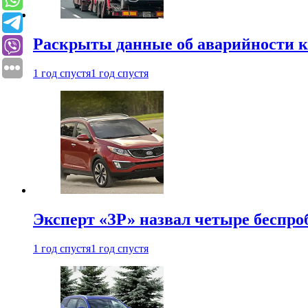
Раскрыты данные об аварийности к
1 год спустя
1 год спустя
Эксперт «ЗР» назвал четыре беспроб
1 год спустя
1 год спустя