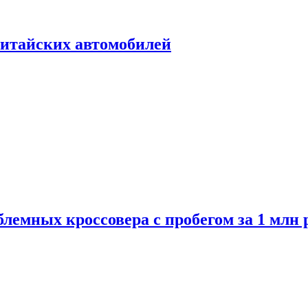
итайских автомобилей
лемных кроссовера с пробегом за 1 млн 