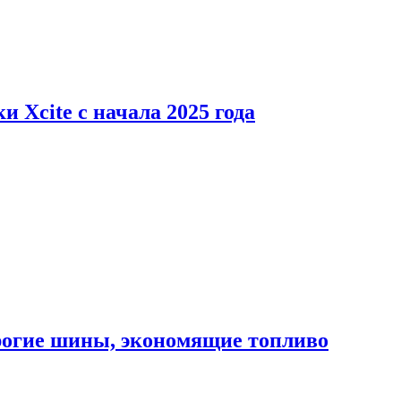
 Xcite с начала 2025 года
орогие шины, экономящие топливо