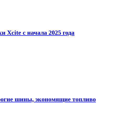
 Xcite с начала 2025 года
орогие шины, экономящие топливо