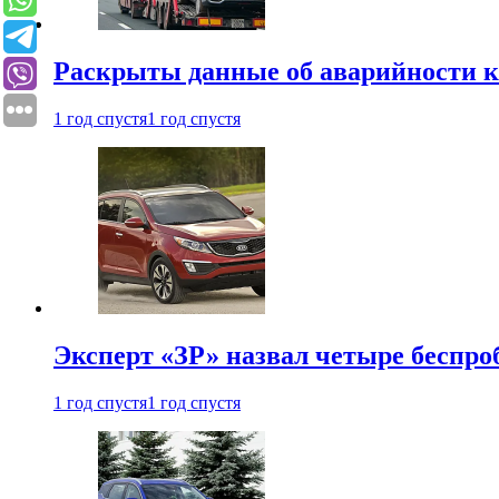
Раскрыты данные об аварийности к
1 год спустя
1 год спустя
Эксперт «ЗР» назвал четыре беспроб
1 год спустя
1 год спустя