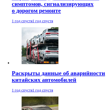
симптомов, сигнализирующих
о дорогом ремонте
1 год спустя
1 год спустя
Раскрыты данные об аварийности
китайских автомобилей
1 год спустя
1 год спустя