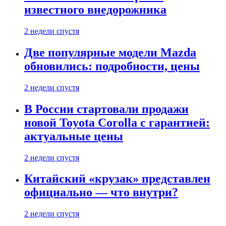
известного внедорожника
2 недели спустя
Две популярные модели Mazda
обновились: подробности, цены
2 недели спустя
В России стартовали продажи
новой Toyota Corolla с гарантией:
актуальные цены
2 недели спустя
Китайский «крузак» представлен
официально — что внутри?
2 недели спустя