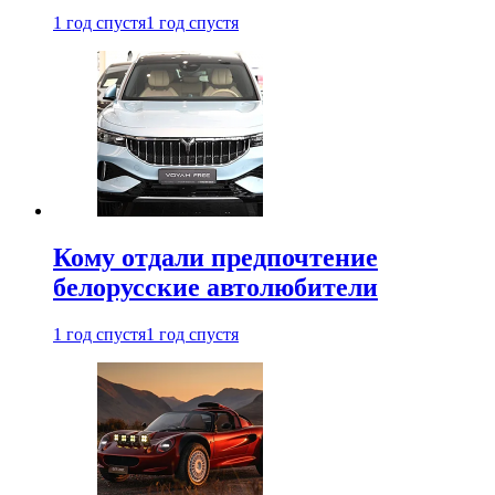
1 год спустя
1 год спустя
Кому отдали предпочтение
белорусские автолюбители
1 год спустя
1 год спустя