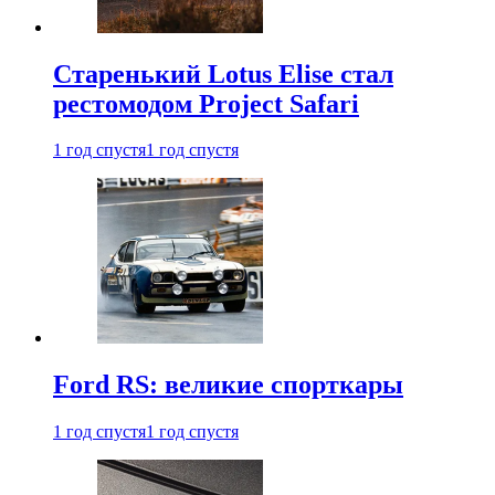
Старенький Lotus Elise стал
рестомодом Project Safari
1 год спустя
1 год спустя
Ford RS: великие спорткары
1 год спустя
1 год спустя