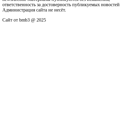
ответственность за достоверность публикуемых новостей
Администрация сайта не несёт.
Сайт от bmb3 @ 2025