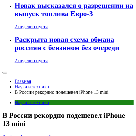
Новак высказался о разрешении на
выпуск топлива Евро-3
2 недели спустя
Раскрыта новая схема обмана
россиян с бензином без очереди
2 недели спустя
Главная
Наука и техника
В России рекордно подешевел iPhone 13 mini
Наука и техника
В России рекордно подешевел iPhone
13 mini