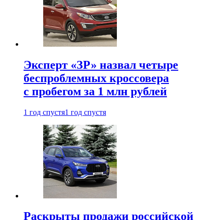
Эксперт «ЗР» назвал четыре
беспроблемных кроссовера
с пробегом за 1 млн рублей
1 год спустя
1 год спустя
Раскрыты продажи российской