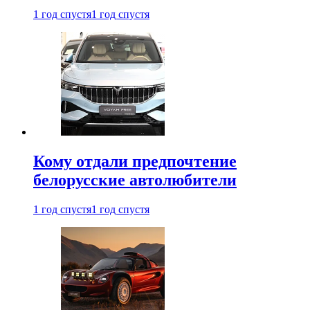
1 год спустя
1 год спустя
Кому отдали предпочтение
белорусские автолюбители
1 год спустя
1 год спустя