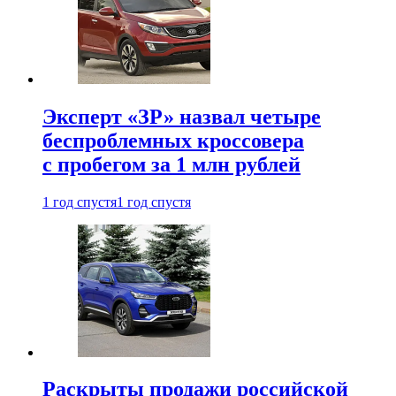
Эксперт «ЗР» назвал четыре
беспроблемных кроссовера
с пробегом за 1 млн рублей
1 год спустя
1 год спустя
Раскрыты продажи российской