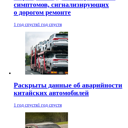
симптомов, сигнализирующих
о дорогом ремонте
1 год спустя
1 год спустя
Раскрыты данные об аварийности
китайских автомобилей
1 год спустя
1 год спустя