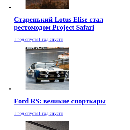
Старенький Lotus Elise стал
рестомодом Project Safari
1 год спустя
1 год спустя
Ford RS: великие спорткары
1 год спустя
1 год спустя