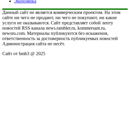
Экономика
Данный сайт не является коммерческим проектом. На этом
сайте ни чего не продают, ни чего не покупают, ни какие
услуги не оказываются. Сайт представляет собой ленту
новостей RSS канала news.rambler.ru, kommersant.ru,
newsru.com. Материалы публикуются без искажения,
ответственность за достоверность публикуемых новостей
Администрация сайта не несёт.
Сайт от bmb3 @ 2025