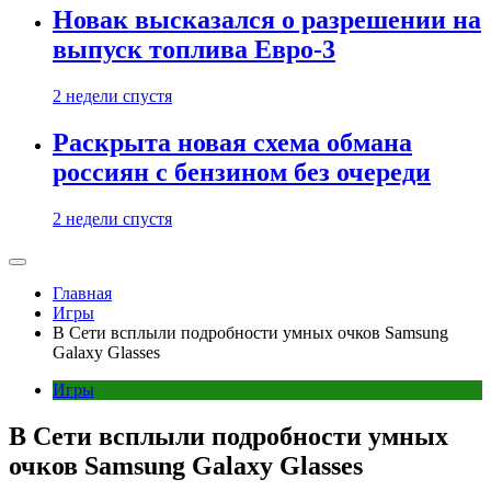
Новак высказался о разрешении на
выпуск топлива Евро-3
2 недели спустя
Раскрыта новая схема обмана
россиян с бензином без очереди
2 недели спустя
Главная
Игры
В Сети всплыли подробности умных очков Samsung
Galaxy Glasses
Игры
В Сети всплыли подробности умных
очков Samsung Galaxy Glasses