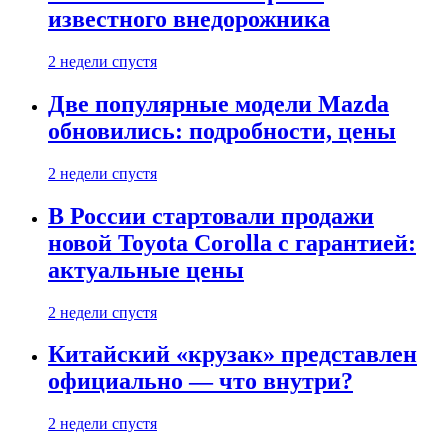
известного внедорожника
2 недели спустя
Две популярные модели Mazda
обновились: подробности, цены
2 недели спустя
В России стартовали продажи
новой Toyota Corolla с гарантией:
актуальные цены
2 недели спустя
Китайский «крузак» представлен
официально — что внутри?
2 недели спустя