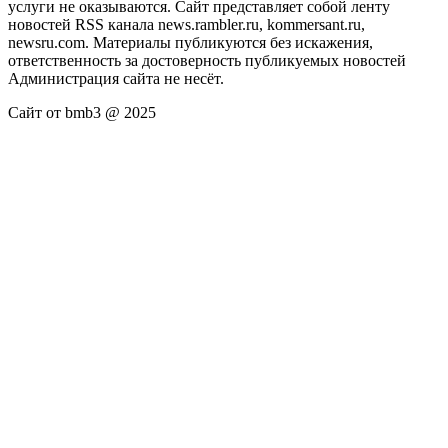
услуги не оказываются. Сайт представляет собой ленту
новостей RSS канала news.rambler.ru, kommersant.ru,
newsru.com. Материалы публикуются без искажения,
ответственность за достоверность публикуемых новостей
Администрация сайта не несёт.
Сайт от bmb3 @ 2025