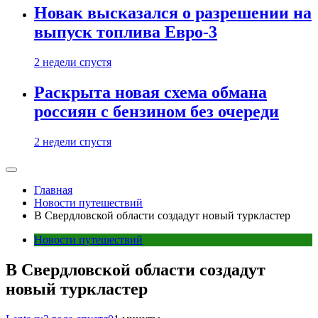
Новак высказался о разрешении на
выпуск топлива Евро-3
2 недели спустя
Раскрыта новая схема обмана
россиян с бензином без очереди
2 недели спустя
Главная
Новости путешествий
В Свердловской области создадут новый туркластер
Новости путешествий
В Свердловской области создадут
новый туркластер