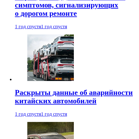
симптомов, сигнализирующих
о дорогом ремонте
1 год спустя
1 год спустя
Раскрыты данные об аварийности
китайских автомобилей
1 год спустя
1 год спустя