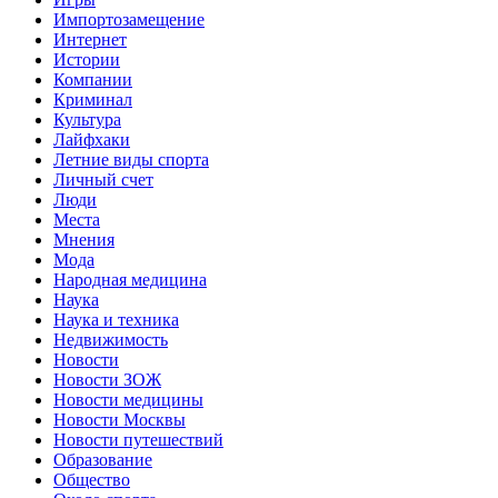
Импортозамещение
Интернет
Истории
Компании
Криминал
Культура
Лайфхаки
Летние виды спорта
Личный счет
Люди
Места
Мнения
Мода
Народная медицина
Наука
Наука и техника
Недвижимость
Новости
Новости ЗОЖ
Новости медицины
Новости Москвы
Новости путешествий
Образование
Общество