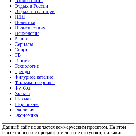
Около спорта
Отдых в России
Отдых за границей
ПДД
Политика
Происшествия
Психология
Рынки
Сериалы
Спорт
ТВ
Теннис
Технологии
Тренды
Фигурное катание
Фильмы и сериалы
Футбол
Хоккей
Шахматы
Шоу-бизнес
Экология
Экономика
Данный сайт не является коммерческим проектом. На этом
сайте ни чего не продают, ни чего не покупают, ни какие