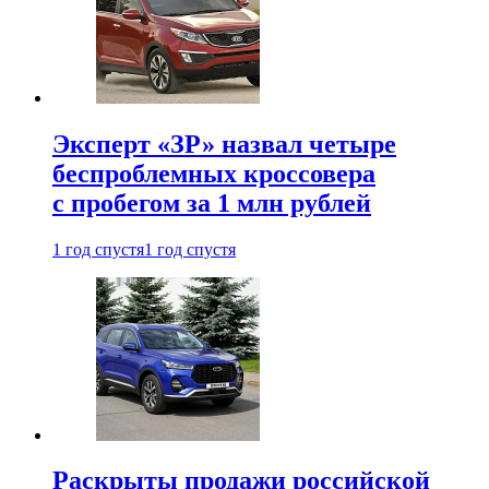
Эксперт «ЗР» назвал четыре
беспроблемных кроссовера
с пробегом за 1 млн рублей
1 год спустя
1 год спустя
Раскрыты продажи российской