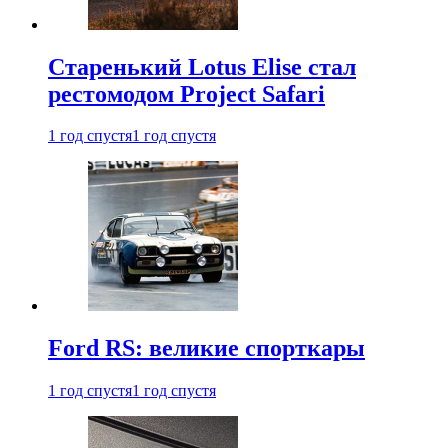
Старенький Lotus Elise стал
рестомодом Project Safari
1 год спустя
1 год спустя
Ford RS: великие спорткары
1 год спустя
1 год спустя