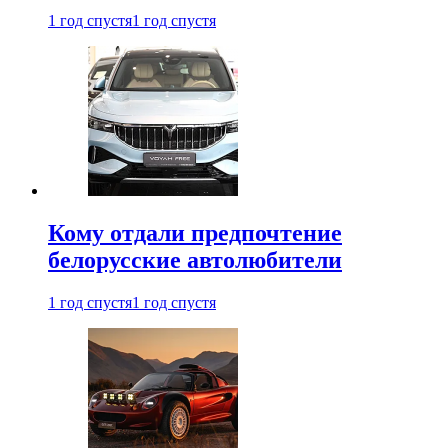
1 год спустя
1 год спустя
Кому отдали предпочтение
белорусские автолюбители
1 год спустя
1 год спустя