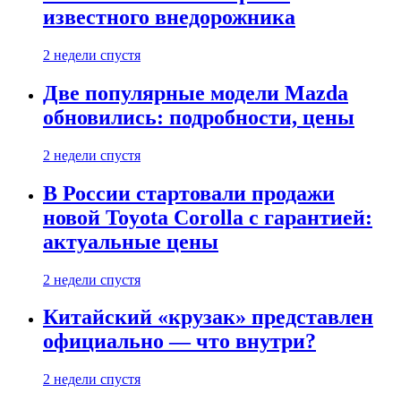
известного внедорожника
2 недели спустя
Две популярные модели Mazda
обновились: подробности, цены
2 недели спустя
В России стартовали продажи
новой Toyota Corolla с гарантией:
актуальные цены
2 недели спустя
Китайский «крузак» представлен
официально — что внутри?
2 недели спустя