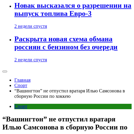
Новак высказался о разрешении на
выпуск топлива Евро-3
2 недели спустя
Раскрыта новая схема обмана
россиян с бензином без очереди
2 недели спустя
Главная
Спорт
“Вашингтон” не отпустил вратаря Илью Самсонова в
сборную России по хоккею
Спорт
“Вашингтон” не отпустил вратаря
Илью Самсонова в сборную России по