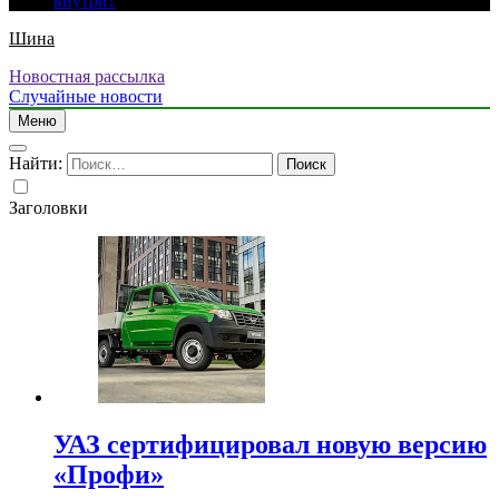
внутри?
Шина
Новостная рассылка
Случайные новости
Меню
Найти:
Заголовки
УАЗ сертифицировал новую версию
«Профи»