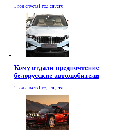
1 год спустя
1 год спустя
Кому отдали предпочтение
белорусские автолюбители
1 год спустя
1 год спустя