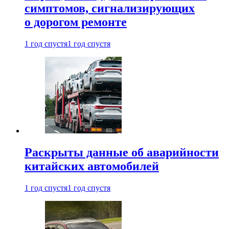
симптомов, сигнализирующих
о дорогом ремонте
1 год спустя
1 год спустя
Раскрыты данные об аварийности
китайских автомобилей
1 год спустя
1 год спустя