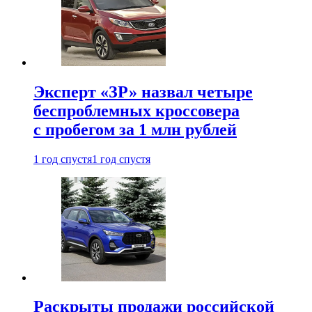
Эксперт «ЗР» назвал четыре
беспроблемных кроссовера
с пробегом за 1 млн рублей
1 год спустя
1 год спустя
Раскрыты продажи российской