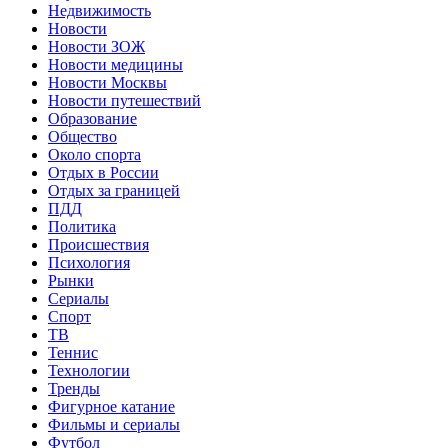
Недвижимость
Новости
Новости ЗОЖ
Новости медицины
Новости Москвы
Новости путешествий
Образование
Общество
Около спорта
Отдых в России
Отдых за границей
ПДД
Политика
Происшествия
Психология
Рынки
Сериалы
Спорт
ТВ
Теннис
Технологии
Тренды
Фигурное катание
Фильмы и сериалы
Футбол