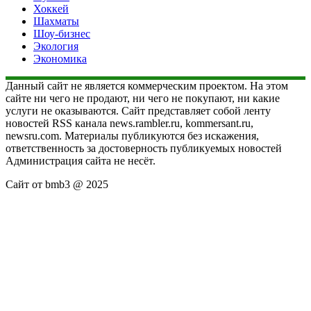
Хоккей
Шахматы
Шоу-бизнес
Экология
Экономика
Данный сайт не является коммерческим проектом. На этом
сайте ни чего не продают, ни чего не покупают, ни какие
услуги не оказываются. Сайт представляет собой ленту
новостей RSS канала news.rambler.ru, kommersant.ru,
newsru.com. Материалы публикуются без искажения,
ответственность за достоверность публикуемых новостей
Администрация сайта не несёт.
Сайт от bmb3 @ 2025