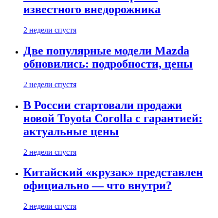
известного внедорожника
2 недели спустя
Две популярные модели Mazda
обновились: подробности, цены
2 недели спустя
В России стартовали продажи
новой Toyota Corolla с гарантией:
актуальные цены
2 недели спустя
Китайский «крузак» представлен
официально — что внутри?
2 недели спустя