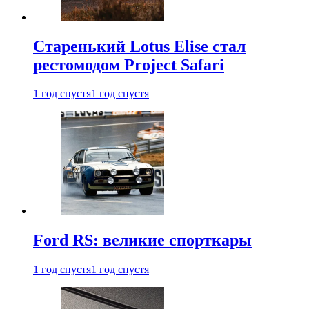
Старенький Lotus Elise стал
рестомодом Project Safari
1 год спустя
1 год спустя
Ford RS: великие спорткары
1 год спустя
1 год спустя