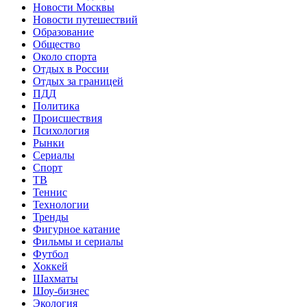
Новости Москвы
Новости путешествий
Образование
Общество
Около спорта
Отдых в России
Отдых за границей
ПДД
Политика
Происшествия
Психология
Рынки
Сериалы
Спорт
ТВ
Теннис
Технологии
Тренды
Фигурное катание
Фильмы и сериалы
Футбол
Хоккей
Шахматы
Шоу-бизнес
Экология