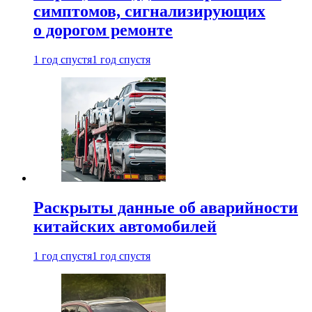
симптомов, сигнализирующих
о дорогом ремонте
1 год спустя
1 год спустя
Раскрыты данные об аварийности
китайских автомобилей
1 год спустя
1 год спустя