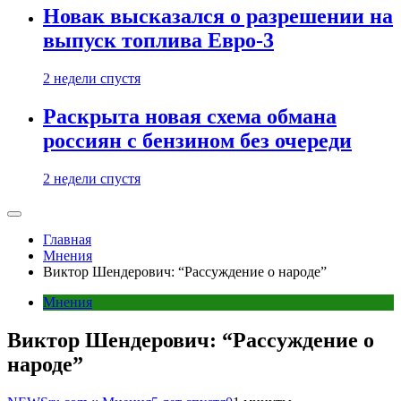
Новак высказался о разрешении на
выпуск топлива Евро-3
2 недели спустя
Раскрыта новая схема обмана
россиян с бензином без очереди
2 недели спустя
Главная
Мнения
Виктор Шендерович: “Рассуждение о народе”
Мнения
Виктор Шендерович: “Рассуждение о
народе”