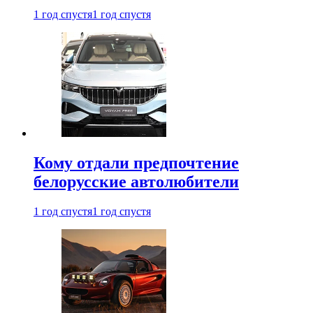
1 год спустя
1 год спустя
Кому отдали предпочтение
белорусские автолюбители
1 год спустя
1 год спустя