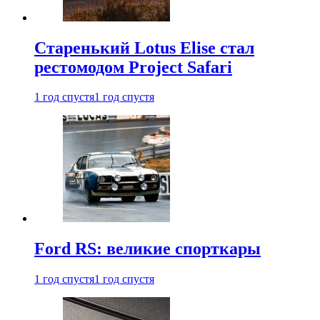
Старенький Lotus Elise стал
рестомодом Project Safari
1 год спустя
1 год спустя
Ford RS: великие спорткары
1 год спустя
1 год спустя