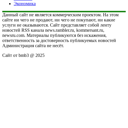
Экономика
Данный сайт не является коммерческим проектом. На этом
сайте ни чего не продают, ни чего не покупают, ни какие
услуги не оказываются. Сайт представляет собой ленту
новостей RSS канала news.rambler.ru, kommersant.ru,
newsru.com. Материалы публикуются без искажения,
ответственность за достоверность публикуемых новостей
Администрация сайта не несёт.
Сайт от bmb3 @ 2025