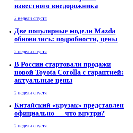
известного внедорожника
2 недели спустя
Две популярные модели Mazda
обновились: подробности, цены
2 недели спустя
В России стартовали продажи
новой Toyota Corolla с гарантией:
актуальные цены
2 недели спустя
Китайский «крузак» представлен
официально — что внутри?
2 недели спустя