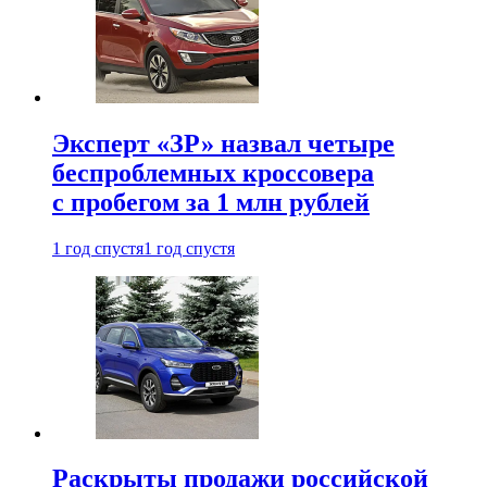
Эксперт «ЗР» назвал четыре
беспроблемных кроссовера
с пробегом за 1 млн рублей
1 год спустя
1 год спустя
Раскрыты продажи российской