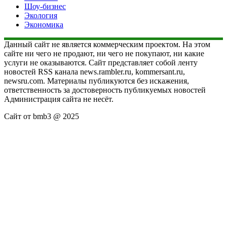
Шоу-бизнес
Экология
Экономика
Данный сайт не является коммерческим проектом. На этом
сайте ни чего не продают, ни чего не покупают, ни какие
услуги не оказываются. Сайт представляет собой ленту
новостей RSS канала news.rambler.ru, kommersant.ru,
newsru.com. Материалы публикуются без искажения,
ответственность за достоверность публикуемых новостей
Администрация сайта не несёт.
Сайт от bmb3 @ 2025