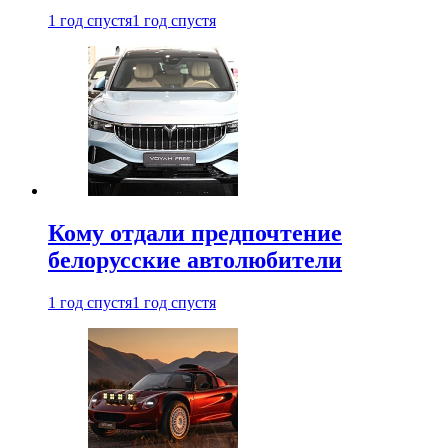
1 год спустя
1 год спустя
Кому отдали предпочтение
белорусские автолюбители
1 год спустя
1 год спустя