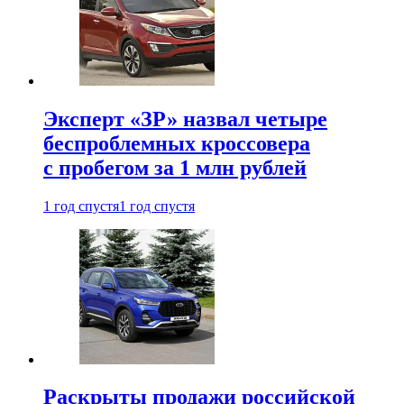
Эксперт «ЗР» назвал четыре
беспроблемных кроссовера
с пробегом за 1 млн рублей
1 год спустя
1 год спустя
Раскрыты продажи российской