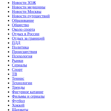
Новости ЗОЖ
Новости медицины
Новости Москвы
Новости путешествий
Образование
Общество
Около спорта
Отдых в России
Отдых за границей
ПДД
Политика
Происшествия
Психология
Рынки
Сериалы
Спорт
ТВ
Теннис
Технологии
Тренды
Фигурное катание
Фильмы и сериалы
Футбол
Хоккей
Шахматы