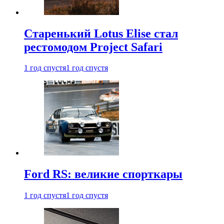
Старенький Lotus Elise стал
рестомодом Project Safari
1 год спустя
1 год спустя
Ford RS: великие спорткары
1 год спустя
1 год спустя