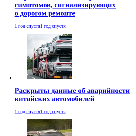
симптомов, сигнализирующих
о дорогом ремонте
1 год спустя
1 год спустя
Раскрыты данные об аварийности
китайских автомобилей
1 год спустя
1 год спустя