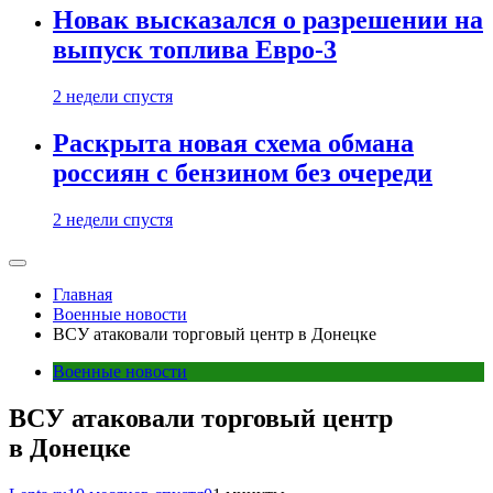
Новак высказался о разрешении на
выпуск топлива Евро-3
2 недели спустя
Раскрыта новая схема обмана
россиян с бензином без очереди
2 недели спустя
Главная
Военные новости
ВСУ атаковали торговый центр в Донецке
Военные новости
ВСУ атаковали торговый центр
в Донецке