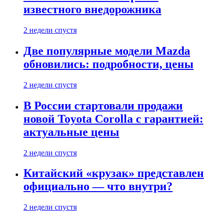
известного внедорожника
2 недели спустя
Две популярные модели Mazda
обновились: подробности, цены
2 недели спустя
В России стартовали продажи
новой Toyota Corolla с гарантией:
актуальные цены
2 недели спустя
Китайский «крузак» представлен
официально — что внутри?
2 недели спустя