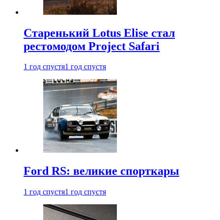
Старенький Lotus Elise стал
рестомодом Project Safari
1 год спустя
1 год спустя
Ford RS: великие спорткары
1 год спустя
1 год спустя