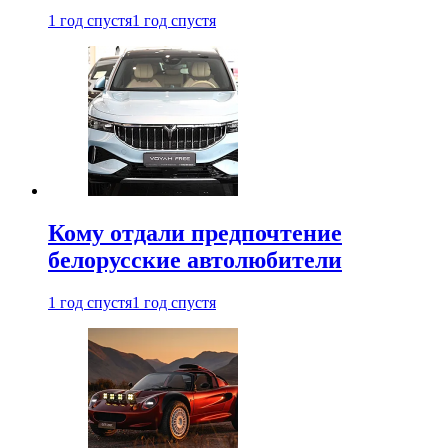
1 год спустя
1 год спустя
Кому отдали предпочтение
белорусские автолюбители
1 год спустя
1 год спустя