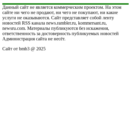
Данный сайт не является коммерческим проектом. На этом
сайте ни чего не продают, ни чего не покупают, ни какие
услуги не оказываются. Сайт представляет собой ленту
новостей RSS канала news.rambler.ru, kommersant.ru,
newsru.com. Материалы публикуются без искажения,
ответственность за достоверность публикуемых новостей
Администрация сайта не несёт.
Сайт от bmb3 @ 2025