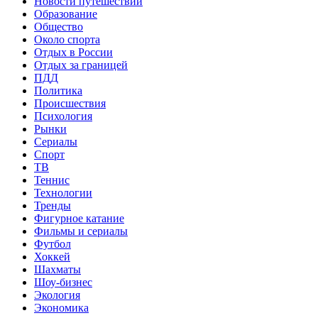
Новости путешествий
Образование
Общество
Около спорта
Отдых в России
Отдых за границей
ПДД
Политика
Происшествия
Психология
Рынки
Сериалы
Спорт
ТВ
Теннис
Технологии
Тренды
Фигурное катание
Фильмы и сериалы
Футбол
Хоккей
Шахматы
Шоу-бизнес
Экология
Экономика