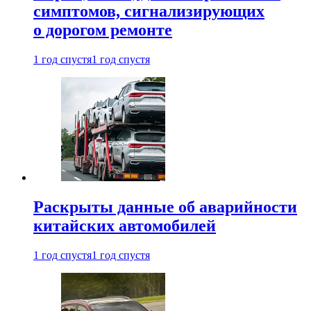
симптомов, сигнализирующих
о дорогом ремонте
1 год спустя
1 год спустя
Раскрыты данные об аварийности
китайских автомобилей
1 год спустя
1 год спустя