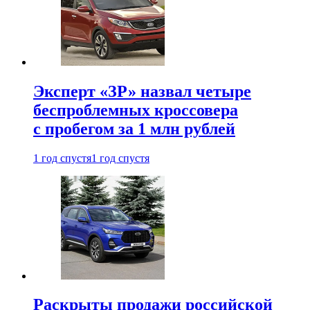
Эксперт «ЗР» назвал четыре
беспроблемных кроссовера
с пробегом за 1 млн рублей
1 год спустя
1 год спустя
Раскрыты продажи российской