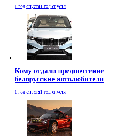
1 год спустя
1 год спустя
Кому отдали предпочтение
белорусские автолюбители
1 год спустя
1 год спустя