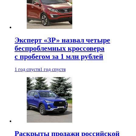
Эксперт «ЗР» назвал четыре
беспроблемных кроссовера
с пробегом за 1 млн рублей
1 год спустя
1 год спустя
Раскрыты продажи российской