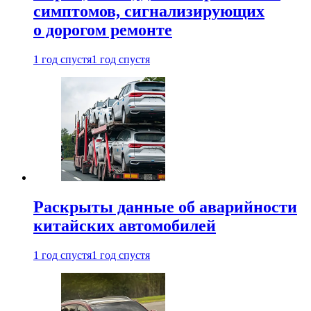
симптомов, сигнализирующих
о дорогом ремонте
1 год спустя
1 год спустя
Раскрыты данные об аварийности
китайских автомобилей
1 год спустя
1 год спустя