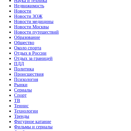
Наука и техника
Недвижимость
Новости
Новости ЗОЖ
Новости медицины
Новости Москвы
Новости путешествий
Образование
Общество
Около спорта
Отдых в России
Отдых за границей
ПДД
Политика
Происшествия
Психология
Рынки
Сериалы
Спорт
ТВ
Теннис
Технологии
Тренды
Фигурное катание
Фильмы и сериалы