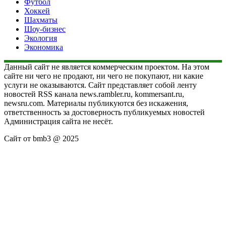
Футбол
Хоккей
Шахматы
Шоу-бизнес
Экология
Экономика
Данный сайт не является коммерческим проектом. На этом
сайте ни чего не продают, ни чего не покупают, ни какие
услуги не оказываются. Сайт представляет собой ленту
новостей RSS канала news.rambler.ru, kommersant.ru,
newsru.com. Материалы публикуются без искажения,
ответственность за достоверность публикуемых новостей
Администрация сайта не несёт.
Сайт от bmb3 @ 2025