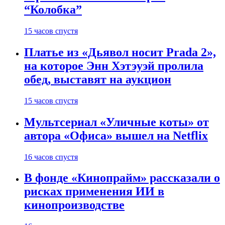
“Колобка”
15 часов спустя
Платье из «Дьявол носит Prada 2»,
на которое Энн Хэтэуэй пролила
обед, выставят на аукцион
15 часов спустя
Мультсериал «Уличные коты» от
автора «Офиса» вышел на Netflix
16 часов спустя
В фонде «Кинопрайм» рассказали о
рисках применения ИИ в
кинопроизводстве