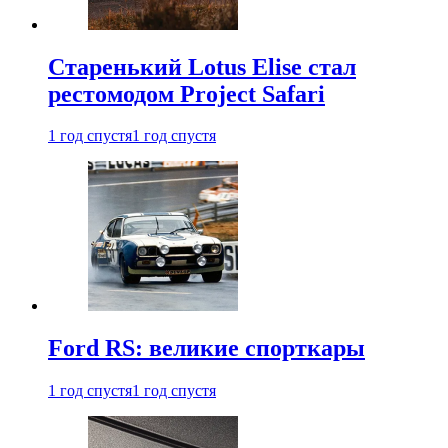
Старенький Lotus Elise стал
рестомодом Project Safari
1 год спустя
1 год спустя
Ford RS: великие спорткары
1 год спустя
1 год спустя