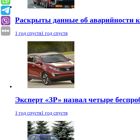
Раскрыты данные об аварийности к
1 год спустя
1 год спустя
Эксперт «ЗР» назвал четыре беспроб
1 год спустя
1 год спустя