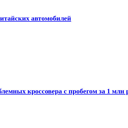
итайских автомобилей
лемных кроссовера с пробегом за 1 млн 