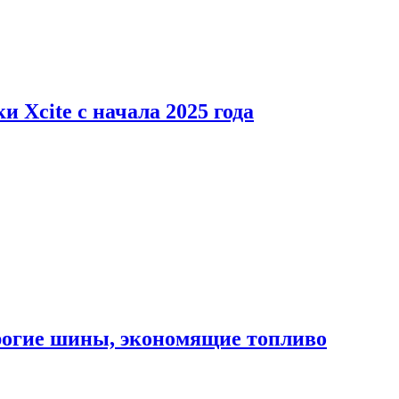
 Xcite с начала 2025 года
орогие шины, экономящие топливо