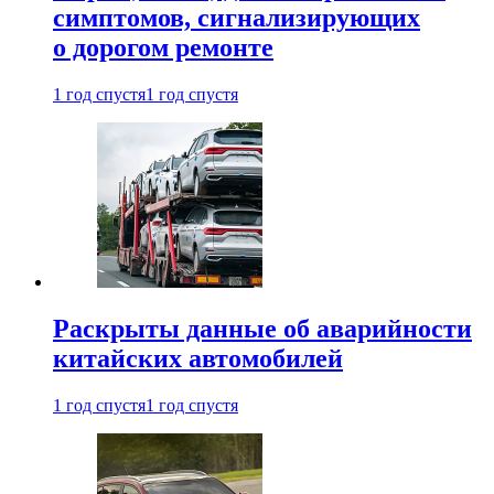
симптомов, сигнализирующих
о дорогом ремонте
1 год спустя
1 год спустя
Раскрыты данные об аварийности
китайских автомобилей
1 год спустя
1 год спустя