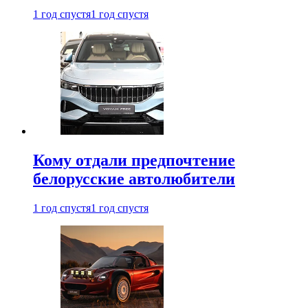
1 год спустя
1 год спустя
Кому отдали предпочтение
белорусские автолюбители
1 год спустя
1 год спустя