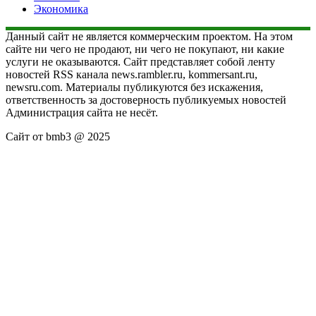
Экономика
Данный сайт не является коммерческим проектом. На этом
сайте ни чего не продают, ни чего не покупают, ни какие
услуги не оказываются. Сайт представляет собой ленту
новостей RSS канала news.rambler.ru, kommersant.ru,
newsru.com. Материалы публикуются без искажения,
ответственность за достоверность публикуемых новостей
Администрация сайта не несёт.
Сайт от bmb3 @ 2025