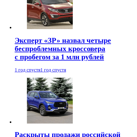
Эксперт «ЗР» назвал четыре
беспроблемных кроссовера
с пробегом за 1 млн рублей
1 год спустя
1 год спустя
Раскрыты продажи российской