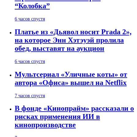
“Колобка”
6 часов спустя
Платье из «Дьявол носит Prada 2»,
на которое Энн Хэтэуэй пролила
обед, выставят на аукцион
6 часов спустя
Мультсериал «Уличные коты» от
автора «Офиса» вышел на Netflix
7 часов спустя
В фонде «Кинопрайм» рассказали о
рисках применения ИИ в
кинопроизводстве