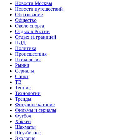
Новости Москвы
Новости путешествий
Образование
Общество
Около спорта
Отдых в России
Отдых за границей
ПДД
Политика
Происшествия
Психология
Рынки
Сериалы
Спорт
ТВ
Теннис
Технологии
Тренды
Фигурное катание
Фильмы и сериалы
Футбол
Хоккей
Шахматы
Шоу-бизнес
Экология