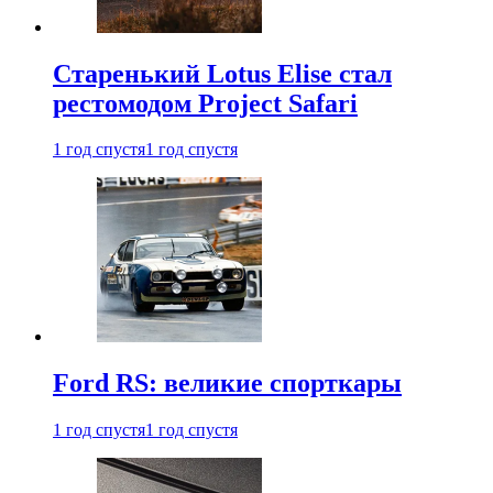
Старенький Lotus Elise стал
рестомодом Project Safari
1 год спустя
1 год спустя
Ford RS: великие спорткары
1 год спустя
1 год спустя