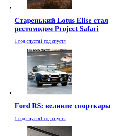
Старенький Lotus Elise стал
рестомодом Project Safari
1 год спустя
1 год спустя
Ford RS: великие спорткары
1 год спустя
1 год спустя