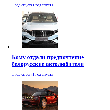
1 год спустя
1 год спустя
Кому отдали предпочтение
белорусские автолюбители
1 год спустя
1 год спустя