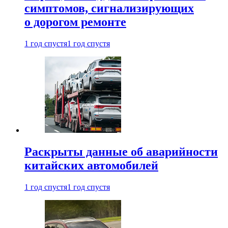
симптомов, сигнализирующих
о дорогом ремонте
1 год спустя
1 год спустя
Раскрыты данные об аварийности
китайских автомобилей
1 год спустя
1 год спустя