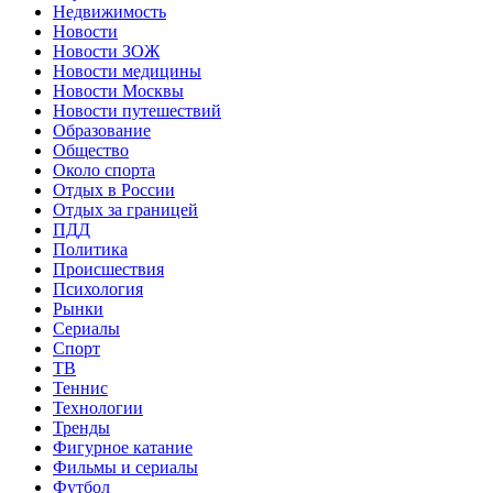
Недвижимость
Новости
Новости ЗОЖ
Новости медицины
Новости Москвы
Новости путешествий
Образование
Общество
Около спорта
Отдых в России
Отдых за границей
ПДД
Политика
Происшествия
Психология
Рынки
Сериалы
Спорт
ТВ
Теннис
Технологии
Тренды
Фигурное катание
Фильмы и сериалы
Футбол