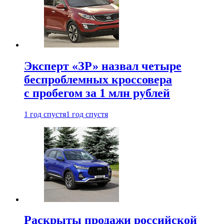
Эксперт «ЗР» назвал четыре
беспроблемных кроссовера
с пробегом за 1 млн рублей
1 год спустя
1 год спустя
Раскрыты продажи российской