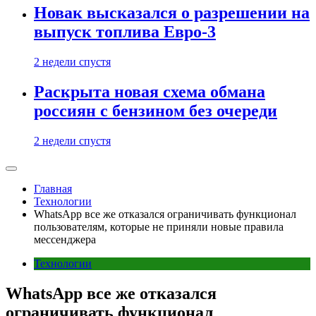
Новак высказался о разрешении на
выпуск топлива Евро-3
2 недели спустя
Раскрыта новая схема обмана
россиян с бензином без очереди
2 недели спустя
Главная
Технологии
WhatsApp все же отказался ограничивать функционал
пользователям, которые не приняли новые правила
мессенджера
Технологии
WhatsApp все же отказался
ограничивать функционал