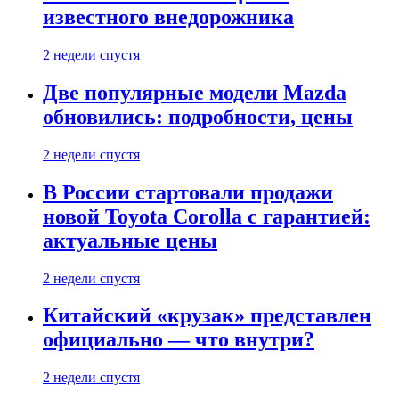
известного внедорожника
2 недели спустя
Две популярные модели Mazda
обновились: подробности, цены
2 недели спустя
В России стартовали продажи
новой Toyota Corolla с гарантией:
актуальные цены
2 недели спустя
Китайский «крузак» представлен
официально — что внутри?
2 недели спустя