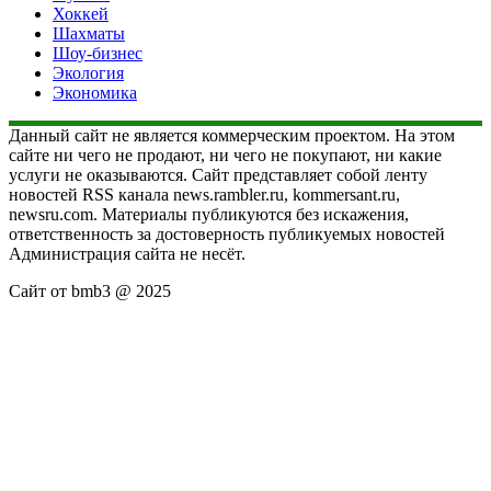
Хоккей
Шахматы
Шоу-бизнес
Экология
Экономика
Данный сайт не является коммерческим проектом. На этом
сайте ни чего не продают, ни чего не покупают, ни какие
услуги не оказываются. Сайт представляет собой ленту
новостей RSS канала news.rambler.ru, kommersant.ru,
newsru.com. Материалы публикуются без искажения,
ответственность за достоверность публикуемых новостей
Администрация сайта не несёт.
Сайт от bmb3 @ 2025