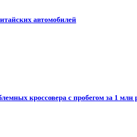
итайских автомобилей
лемных кроссовера с пробегом за 1 млн 