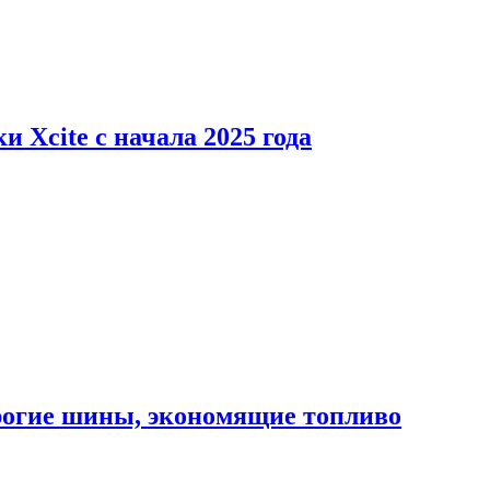
 Xcite с начала 2025 года
орогие шины, экономящие топливо