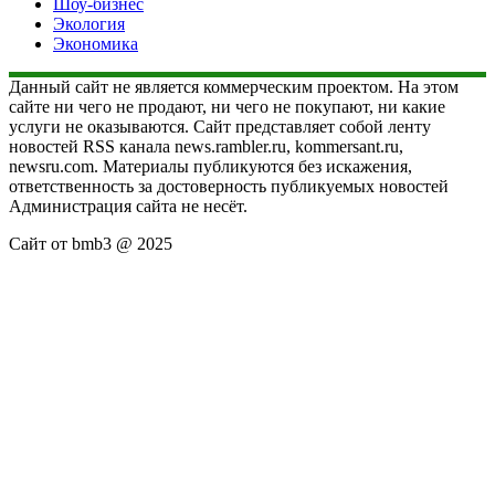
Шоу-бизнес
Экология
Экономика
Данный сайт не является коммерческим проектом. На этом
сайте ни чего не продают, ни чего не покупают, ни какие
услуги не оказываются. Сайт представляет собой ленту
новостей RSS канала news.rambler.ru, kommersant.ru,
newsru.com. Материалы публикуются без искажения,
ответственность за достоверность публикуемых новостей
Администрация сайта не несёт.
Сайт от bmb3 @ 2025