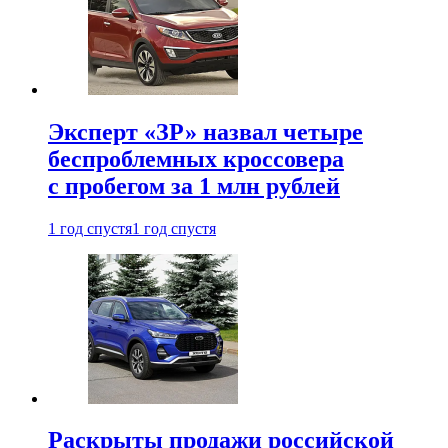
Эксперт «ЗР» назвал четыре
беспроблемных кроссовера
с пробегом за 1 млн рублей
1 год спустя
1 год спустя
Раскрыты продажи российской