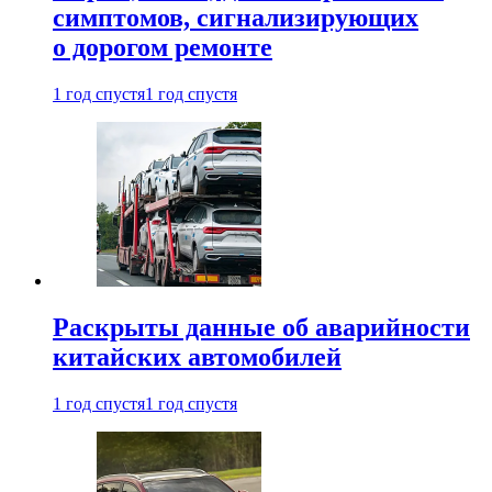
симптомов, сигнализирующих
о дорогом ремонте
1 год спустя
1 год спустя
Раскрыты данные об аварийности
китайских автомобилей
1 год спустя
1 год спустя