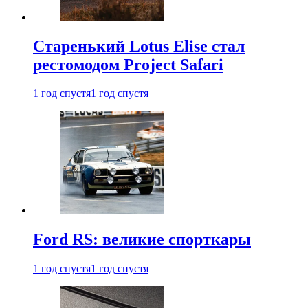
Старенький Lotus Elise стал
рестомодом Project Safari
1 год спустя
1 год спустя
Ford RS: великие спорткары
1 год спустя
1 год спустя