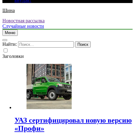
внутри?
Шина
Новостная рассылка
Случайные новости
Меню
Найти:
Заголовки
УАЗ сертифицировал новую версию
«Профи»