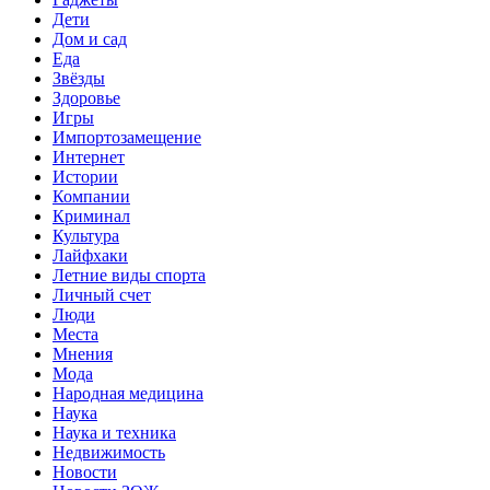
Дети
Дом и сад
Еда
Звёзды
Здоровье
Игры
Импортозамещение
Интернет
Истории
Компании
Криминал
Культура
Лайфхаки
Летние виды спорта
Личный счет
Люди
Места
Мнения
Мода
Народная медицина
Наука
Наука и техника
Недвижимость
Новости