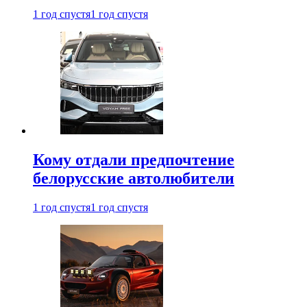
1 год спустя
1 год спустя
Кому отдали предпочтение
белорусские автолюбители
1 год спустя
1 год спустя