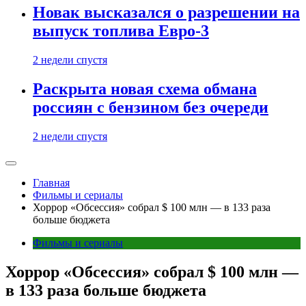
Новак высказался о разрешении на
выпуск топлива Евро-3
2 недели спустя
Раскрыта новая схема обмана
россиян с бензином без очереди
2 недели спустя
Главная
Фильмы и сериалы
Хоррор «Обсессия» собрал $ 100 млн — в 133 раза
больше бюджета
Фильмы и сериалы
Хоррор «Обсессия» собрал $ 100 млн —
в 133 раза больше бюджета