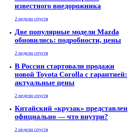
известного внедорожника
2 недели спустя
Две популярные модели Mazda
обновились: подробности, цены
2 недели спустя
В России стартовали продажи
новой Toyota Corolla с гарантией:
актуальные цены
2 недели спустя
Китайский «крузак» представлен
официально — что внутри?
2 недели спустя