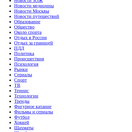
Новости ЗОЖ
Новости медицины
Новости Москвы
Новости путешествий
Образование
Общество
Около спорта
Отдых в России
Отдых за границей
ПДД
Политика
Происшествия
Психология
Рынки
Сериалы
Спорт
ТВ
Теннис
Технологии
Тренды
Фигурное катание
Фильмы и сериалы
Футбол
Хоккей
Шахматы