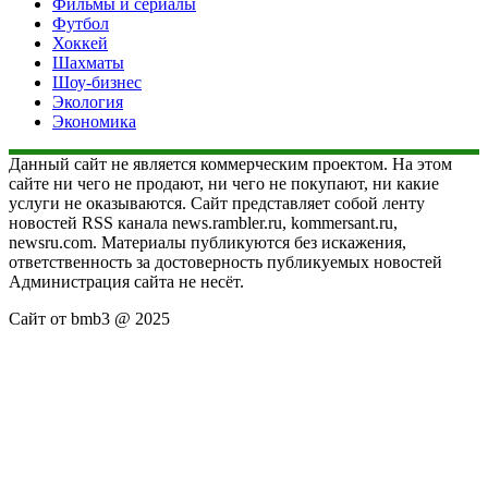
Фильмы и сериалы
Футбол
Хоккей
Шахматы
Шоу-бизнес
Экология
Экономика
Данный сайт не является коммерческим проектом. На этом
сайте ни чего не продают, ни чего не покупают, ни какие
услуги не оказываются. Сайт представляет собой ленту
новостей RSS канала news.rambler.ru, kommersant.ru,
newsru.com. Материалы публикуются без искажения,
ответственность за достоверность публикуемых новостей
Администрация сайта не несёт.
Сайт от bmb3 @ 2025