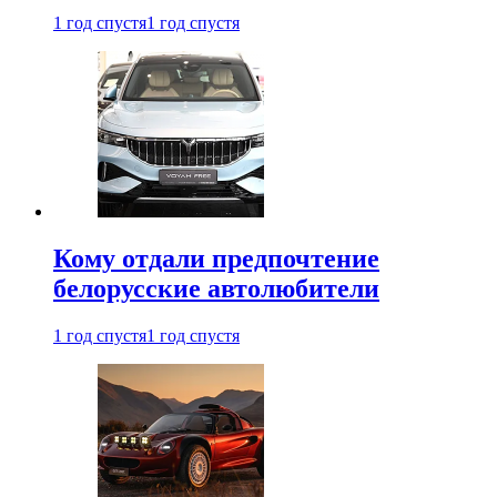
1 год спустя
1 год спустя
Кому отдали предпочтение
белорусские автолюбители
1 год спустя
1 год спустя