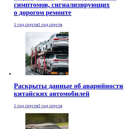
симптомов, сигнализирующих
о дорогом ремонте
1 год спустя
1 год спустя
Раскрыты данные об аварийности
китайских автомобилей
1 год спустя
1 год спустя