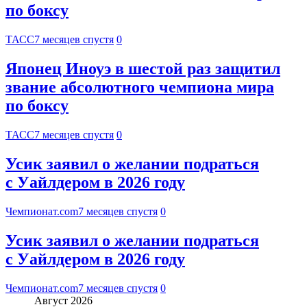
по боксу
ТАСС
7 месяцев спустя
0
Японец Иноуэ в шестой раз защитил
звание абсолютного чемпиона мира
по боксу
ТАСС
7 месяцев спустя
0
Усик заявил о желании подраться
с Уайлдером в 2026 году
Чемпионат.com
7 месяцев спустя
0
Усик заявил о желании подраться
с Уайлдером в 2026 году
Чемпионат.com
7 месяцев спустя
0
Август 2026