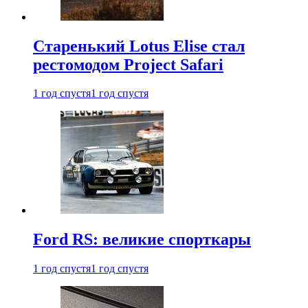
Старенький Lotus Elise стал
рестомодом Project Safari
1 год спустя
1 год спустя
Ford RS: великие спорткары
1 год спустя
1 год спустя