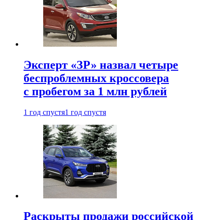
Эксперт «ЗР» назвал четыре
беспроблемных кроссовера
с пробегом за 1 млн рублей
1 год спустя
1 год спустя
Раскрыты продажи российской