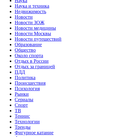
Наука
Наука и техника
Недвижимость
Новости
Новости ЗОЖ
Новости медицины
Новости Москвы
Новости путешествий
Образование
Общество
Около спорта
Отдых в России
Отдых за границей
ПДД
Политика
Происшествия
Психология
Рынки
Сериалы
Спорт
ТВ
Теннис
Технологии
Тренды
Фигурное катание