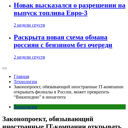
Новак высказался о разрешении на
выпуск топлива Евро-3
2 недели спустя
Раскрыта новая схема обмана
россиян с бензином без очереди
2 недели спустя
Главная
Технологии
Законопроект, обязывающий иностранные IT-компании
открывать филиалы в России, может превратить
“Википедию” в иноагента
Технологии
Законопроект, обязывающий
иностранные IT-компании открывать