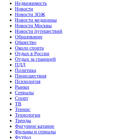
Недвижимость
Новости
Новости ЗОЖ
Новости медицины
Новости Москвы
Новости путешествий
Образование
Общество
Около спорта
Отдых в России
Отдых за границей
ПДД
Политика
Происшествия
Психология
Рынки
Сериалы
Спорт
ТВ
Теннис
Технологии
Тренды
Фигурное катание
Фильмы и сериалы
Футбол