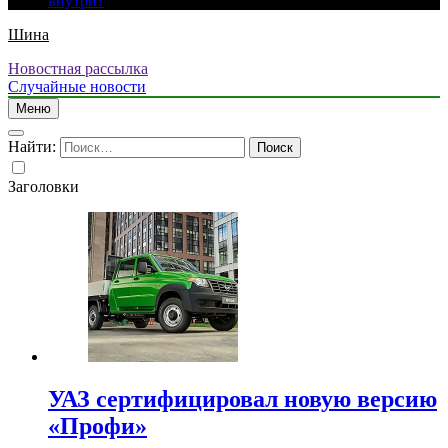
внутри?
Шина
Новостная рассылка
Случайные новости
Меню
Найти:
Заголовки
УАЗ сертифицировал новую версию
«Профи»