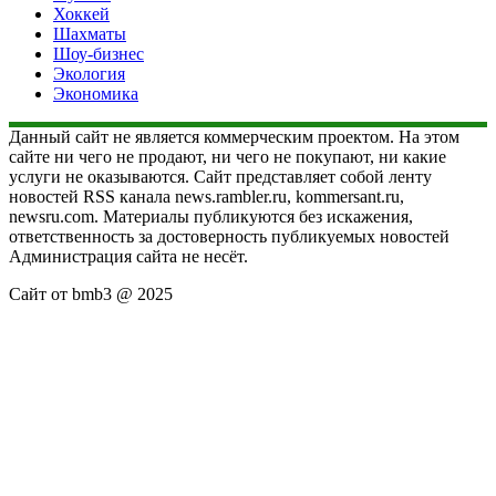
Хоккей
Шахматы
Шоу-бизнес
Экология
Экономика
Данный сайт не является коммерческим проектом. На этом
сайте ни чего не продают, ни чего не покупают, ни какие
услуги не оказываются. Сайт представляет собой ленту
новостей RSS канала news.rambler.ru, kommersant.ru,
newsru.com. Материалы публикуются без искажения,
ответственность за достоверность публикуемых новостей
Администрация сайта не несёт.
Сайт от bmb3 @ 2025