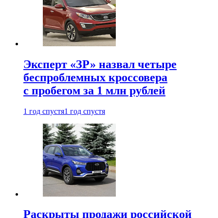
Эксперт «ЗР» назвал четыре
беспроблемных кроссовера
с пробегом за 1 млн рублей
1 год спустя
1 год спустя
Раскрыты продажи российской