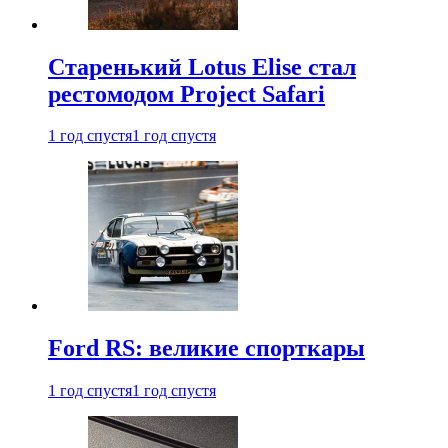
Старенький Lotus Elise стал
рестомодом Project Safari
1 год спустя
1 год спустя
Ford RS: великие спорткары
1 год спустя
1 год спустя