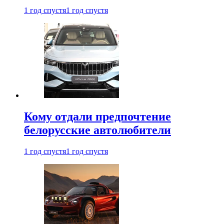
1 год спустя
1 год спустя
Кому отдали предпочтение
белорусские автолюбители
1 год спустя
1 год спустя