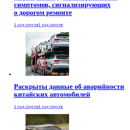
симптомов, сигнализирующих
о дорогом ремонте
1 год спустя
1 год спустя
Раскрыты данные об аварийности
китайских автомобилей
1 год спустя
1 год спустя