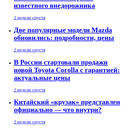
известного внедорожника
2 недели спустя
Две популярные модели Mazda
обновились: подробности, цены
2 недели спустя
В России стартовали продажи
новой Toyota Corolla с гарантией:
актуальные цены
2 недели спустя
Китайский «крузак» представлен
официально — что внутри?
2 недели спустя