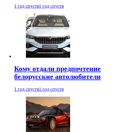
1 год спустя
1 год спустя
Кому отдали предпочтение
белорусские автолюбители
1 год спустя
1 год спустя