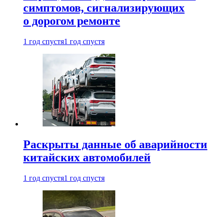
симптомов, сигнализирующих
о дорогом ремонте
1 год спустя
1 год спустя
Раскрыты данные об аварийности
китайских автомобилей
1 год спустя
1 год спустя