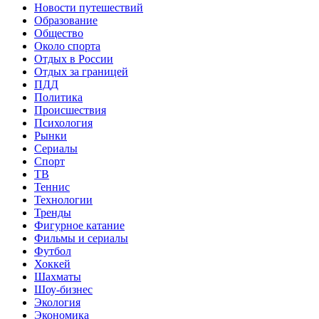
Новости путешествий
Образование
Общество
Около спорта
Отдых в России
Отдых за границей
ПДД
Политика
Происшествия
Психология
Рынки
Сериалы
Спорт
ТВ
Теннис
Технологии
Тренды
Фигурное катание
Фильмы и сериалы
Футбол
Хоккей
Шахматы
Шоу-бизнес
Экология
Экономика