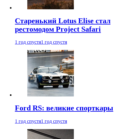
Старенький Lotus Elise стал
рестомодом Project Safari
1 год спустя
1 год спустя
Ford RS: великие спорткары
1 год спустя
1 год спустя