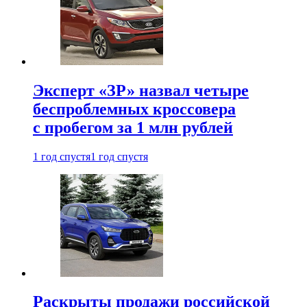
Эксперт «ЗР» назвал четыре
беспроблемных кроссовера
с пробегом за 1 млн рублей
1 год спустя
1 год спустя
Раскрыты продажи российской