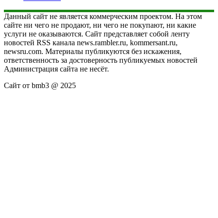
Данный сайт не является коммерческим проектом. На этом
сайте ни чего не продают, ни чего не покупают, ни какие
услуги не оказываются. Сайт представляет собой ленту
новостей RSS канала news.rambler.ru, kommersant.ru,
newsru.com. Материалы публикуются без искажения,
ответственность за достоверность публикуемых новостей
Администрация сайта не несёт.
Сайт от bmb3 @ 2025