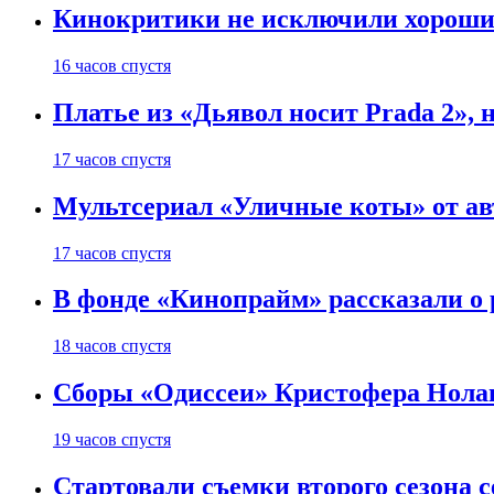
Кинокритики не исключили хороших
16 часов спустя
Платье из «Дьявол носит Prada 2», 
17 часов спустя
Мультсериал «Уличные коты» от ав
17 часов спустя
В фонде «Кинопрайм» рассказали о
18 часов спустя
Сборы «Одиссеи» Кристофера Нолан
19 часов спустя
Стартовали съемки второго сезона с