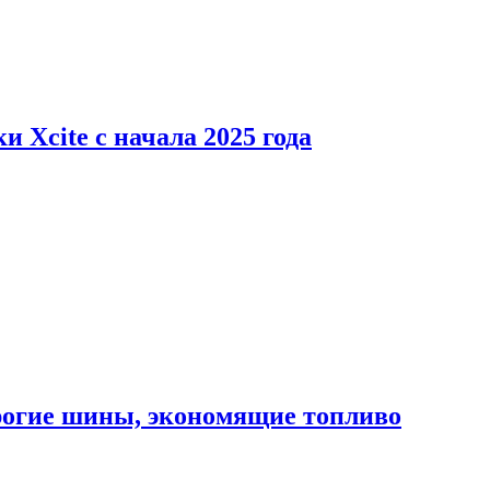
 Xcite с начала 2025 года
орогие шины, экономящие топливо