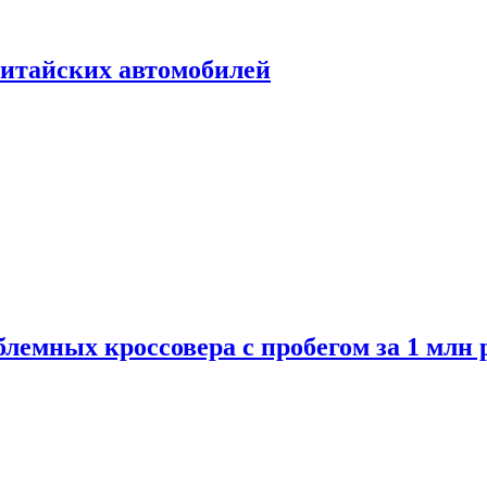
итайских автомобилей
лемных кроссовера с пробегом за 1 млн 