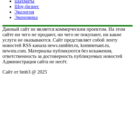
Шахматы
Шоу-бизнес
Экология
Экономика
Данный сайт не является коммерческим проектом. На этом
сайте ни чего не продают, ни чего не покупают, ни какие
услуги не оказываются. Сайт представляет собой ленту
новостей RSS канала news.rambler.ru, kommersant.ru,
newsru.com. Материалы публикуются без искажения,
ответственность за достоверность публикуемых новостей
Администрация сайта не несёт.
Сайт от bmb3 @ 2025