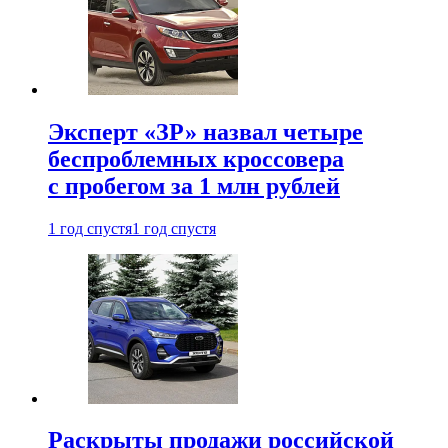
Эксперт «ЗР» назвал четыре
беспроблемных кроссовера
с пробегом за 1 млн рублей
1 год спустя
1 год спустя
Раскрыты продажи российской