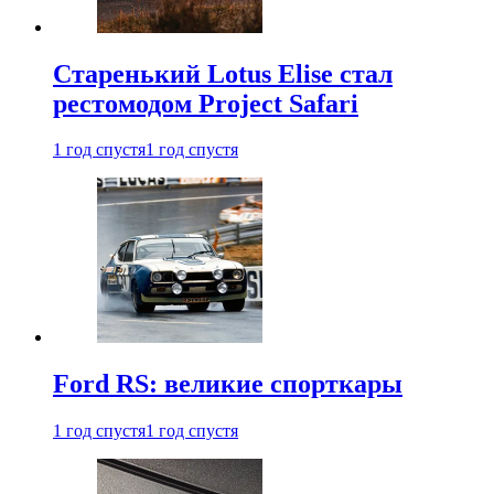
Старенький Lotus Elise стал
рестомодом Project Safari
1 год спустя
1 год спустя
Ford RS: великие спорткары
1 год спустя
1 год спустя