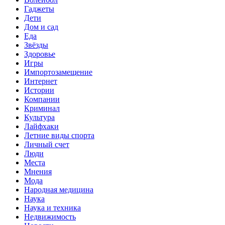
Гаджеты
Дети
Дом и сад
Еда
Звёзды
Здоровье
Игры
Импортозамещение
Интернет
Истории
Компании
Криминал
Культура
Лайфхаки
Летние виды спорта
Личный счет
Люди
Места
Мнения
Мода
Народная медицина
Наука
Наука и техника
Недвижимость