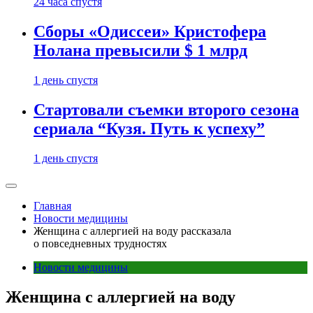
24 часа спустя
Сборы «Одиссеи» Кристофера
Нолана превысили $ 1 млрд
1 день спустя
Стартовали съемки второго сезона
сериала “Кузя. Путь к успеху”
1 день спустя
Главная
Новости медицины
Женщина с аллергией на воду рассказала
о повседневных трудностях
Новости медицины
Женщина с аллергией на воду