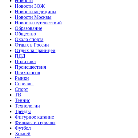
Новости
Новости ЗОЖ
Новости медицины
Новости Москвы
Новости путешествий
Образование
Общество
Около спорта
Отдых в России
Отдых за границей
ПДД
Политика
Происшествия
Психология
Рынки
Сериалы
Спорт
ТВ
Теннис
Технологии
Тренды
Фигурное катание
Фильмы и сериалы
Футбол
Хоккей