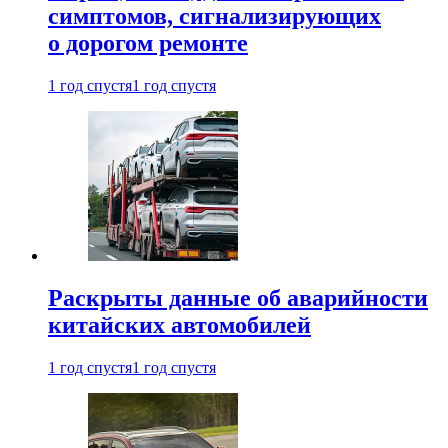
симптомов, сигнализирующих
о дорогом ремонте
1 год спустя
1 год спустя
Раскрыты данные об аварийности
китайских автомобилей
1 год спустя
1 год спустя