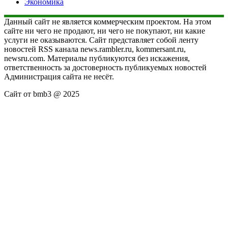
Экономика
Данный сайт не является коммерческим проектом. На этом
сайте ни чего не продают, ни чего не покупают, ни какие
услуги не оказываются. Сайт представляет собой ленту
новостей RSS канала news.rambler.ru, kommersant.ru,
newsru.com. Материалы публикуются без искажения,
ответственность за достоверность публикуемых новостей
Администрация сайта не несёт.
Сайт от bmb3 @ 2025