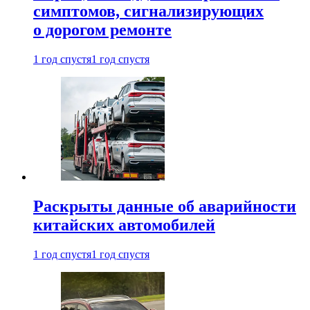
симптомов, сигнализирующих
о дорогом ремонте
1 год спустя
1 год спустя
Раскрыты данные об аварийности
китайских автомобилей
1 год спустя
1 год спустя