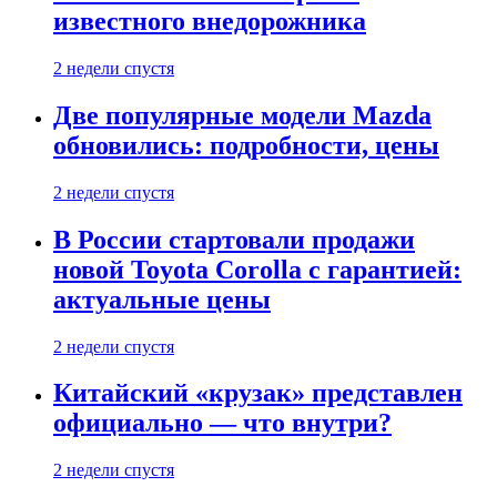
известного внедорожника
2 недели спустя
Две популярные модели Mazda
обновились: подробности, цены
2 недели спустя
В России стартовали продажи
новой Toyota Corolla с гарантией:
актуальные цены
2 недели спустя
Китайский «крузак» представлен
официально — что внутри?
2 недели спустя