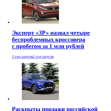
Эксперт «ЗР» назвал четыре
беспроблемных кроссовера
с пробегом за 1 млн рублей
1 год спустя
1 год спустя
Раскрыты продажи российской