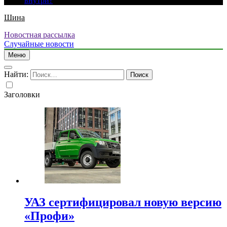
внутри?
Шина
Новостная рассылка
Случайные новости
Меню
Найти:
Заголовки
УАЗ сертифицировал новую версию
«Профи»