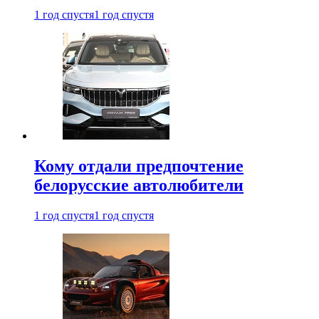
1 год спустя
1 год спустя
Кому отдали предпочтение
белорусские автолюбители
1 год спустя
1 год спустя