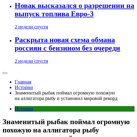
Новак высказался о разрешении на
выпуск топлива Евро-3
2 недели спустя
Раскрыта новая схема обмана
россиян с бензином без очереди
2 недели спустя
Главная
Истории
Знаменитый рыбак поймал огромную похожую
на аллигатора рыбу и установил мировой рекорд
Истории
Знаменитый рыбак поймал огромную
похожую на аллигатора рыбу