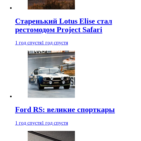
Старенький Lotus Elise стал
рестомодом Project Safari
1 год спустя
1 год спустя
Ford RS: великие спорткары
1 год спустя
1 год спустя