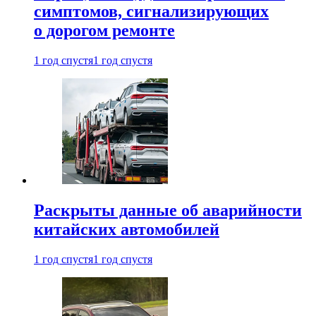
симптомов, сигнализирующих
о дорогом ремонте
1 год спустя
1 год спустя
Раскрыты данные об аварийности
китайских автомобилей
1 год спустя
1 год спустя