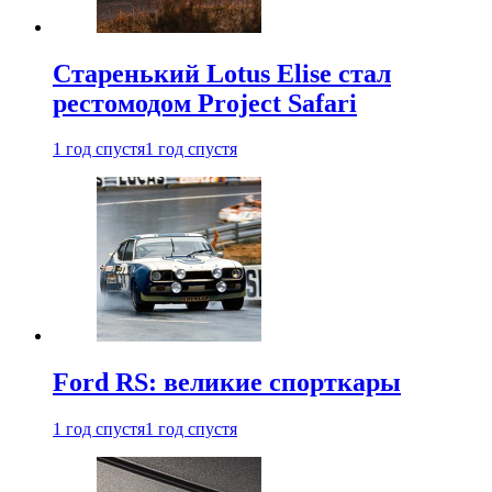
Старенький Lotus Elise стал
рестомодом Project Safari
1 год спустя
1 год спустя
Ford RS: великие спорткары
1 год спустя
1 год спустя