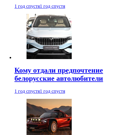
1 год спустя
1 год спустя
Кому отдали предпочтение
белорусские автолюбители
1 год спустя
1 год спустя