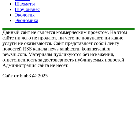
Шахматы
Шоу-бизнес
Экология
Экономика
Данный сайт не является коммерческим проектом. На этом
сайте ни чего не продают, ни чего не покупают, ни какие
услуги не оказываются. Сайт представляет собой ленту
новостей RSS канала news.rambler.ru, kommersant.ru,
newsru.com. Материалы публикуются без искажения,
ответственность за достоверность публикуемых новостей
Администрация сайта не несёт.
Сайт от bmb3 @ 2025