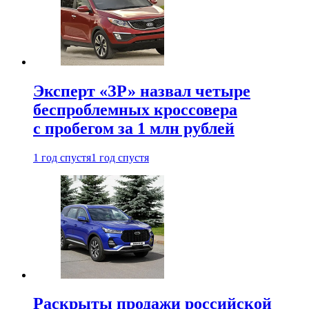
Эксперт «ЗР» назвал четыре
беспроблемных кроссовера
с пробегом за 1 млн рублей
1 год спустя
1 год спустя
Раскрыты продажи российской