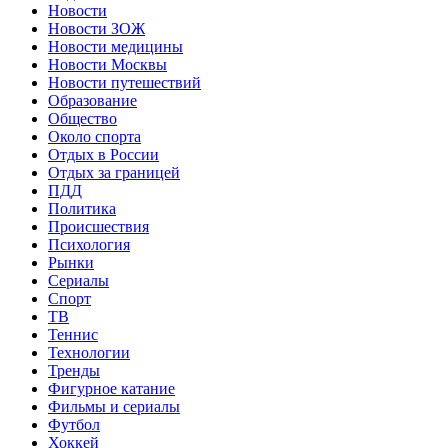
Новости
Новости ЗОЖ
Новости медицины
Новости Москвы
Новости путешествий
Образование
Общество
Около спорта
Отдых в России
Отдых за границей
ПДД
Политика
Происшествия
Психология
Рынки
Сериалы
Спорт
ТВ
Теннис
Технологии
Тренды
Фигурное катание
Фильмы и сериалы
Футбол
Хоккей