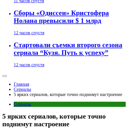
11 часов спустя
Сборы «Одиссеи» Кристофера
Нолана превысили $ 1 млрд
12 часов спустя
Стартовали съемки второго сезона
сериала “Кузя. Путь к успеху”
12 часов спустя
Главная
Сериалы
5 ярких сериалов, которые точно поднимут настроение
Сериалы
5 ярких сериалов, которые точно
поднимут настроение