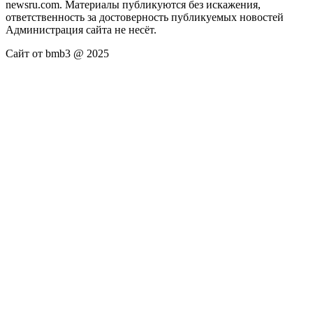
newsru.com. Материалы публикуются без искажения,
ответственность за достоверность публикуемых новостей
Администрация сайта не несёт.
Сайт от bmb3 @ 2025