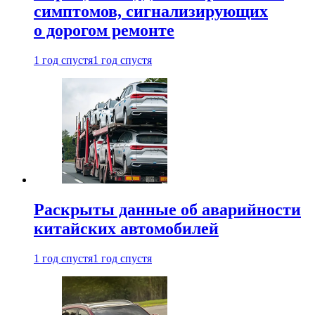
симптомов, сигнализирующих
о дорогом ремонте
1 год спустя
1 год спустя
Раскрыты данные об аварийности
китайских автомобилей
1 год спустя
1 год спустя