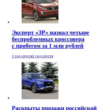
Эксперт «ЗР» назвал четыре
беспроблемных кроссовера
с пробегом за 1 млн рублей
1 год спустя
1 год спустя
Раскрыты продажи российской