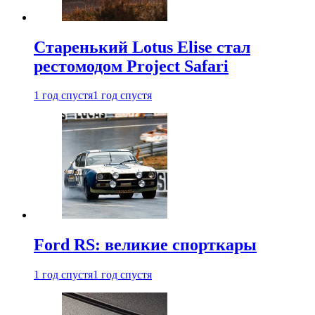
Старенький Lotus Elise стал
рестомодом Project Safari
1 год спустя
1 год спустя
Ford RS: великие спорткары
1 год спустя
1 год спустя