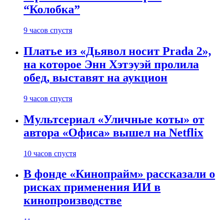
“Колобка”
9 часов спустя
Платье из «Дьявол носит Prada 2»,
на которое Энн Хэтэуэй пролила
обед, выставят на аукцион
9 часов спустя
Мультсериал «Уличные коты» от
автора «Офиса» вышел на Netflix
10 часов спустя
В фонде «Кинопрайм» рассказали о
рисках применения ИИ в
кинопроизводстве