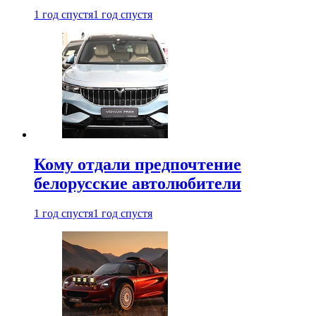
1 год спустя
1 год спустя
Кому отдали предпочтение
белорусские автолюбители
1 год спустя
1 год спустя