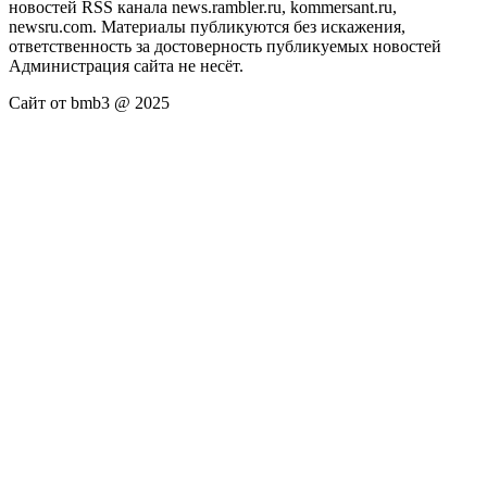
новостей RSS канала news.rambler.ru, kommersant.ru,
newsru.com. Материалы публикуются без искажения,
ответственность за достоверность публикуемых новостей
Администрация сайта не несёт.
Сайт от bmb3 @ 2025