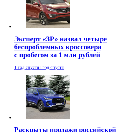
Эксперт «ЗР» назвал четыре
беспроблемных кроссовера
с пробегом за 1 млн рублей
1 год спустя
1 год спустя
Раскрыты продажи российской