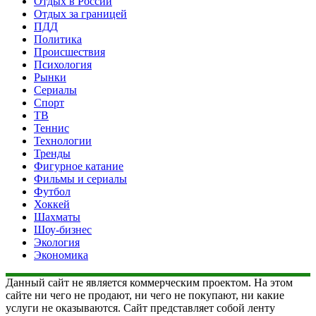
Отдых в России
Отдых за границей
ПДД
Политика
Происшествия
Психология
Рынки
Сериалы
Спорт
ТВ
Теннис
Технологии
Тренды
Фигурное катание
Фильмы и сериалы
Футбол
Хоккей
Шахматы
Шоу-бизнес
Экология
Экономика
Данный сайт не является коммерческим проектом. На этом
сайте ни чего не продают, ни чего не покупают, ни какие
услуги не оказываются. Сайт представляет собой ленту