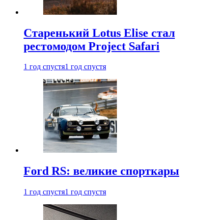
Старенький Lotus Elise стал
рестомодом Project Safari
1 год спустя
1 год спустя
Ford RS: великие спорткары
1 год спустя
1 год спустя