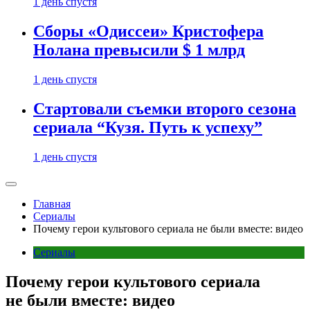
1 день спустя
Сборы «Одиссеи» Кристофера
Нолана превысили $ 1 млрд
1 день спустя
Стартовали съемки второго сезона
сериала “Кузя. Путь к успеху”
1 день спустя
Главная
Сериалы
Почему герои культового сериала не были вместе: видео
Сериалы
Почему герои культового сериала
не были вместе: видео