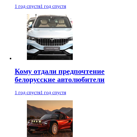
1 год спустя
1 год спустя
Кому отдали предпочтение
белорусские автолюбители
1 год спустя
1 год спустя