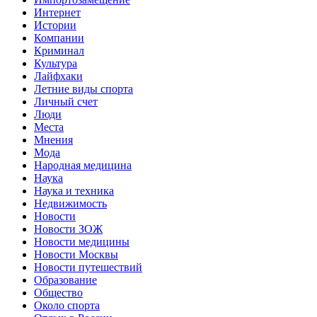
Интернет
Истории
Компании
Криминал
Культура
Лайфхаки
Летние виды спорта
Личный счет
Люди
Места
Мнения
Мода
Народная медицина
Наука
Наука и техника
Недвижимость
Новости
Новости ЗОЖ
Новости медицины
Новости Москвы
Новости путешествий
Образование
Общество
Около спорта