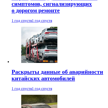
симптомов, сигнализирующих
о дорогом ремонте
1 год спустя
1 год спустя
Раскрыты данные об аварийности
китайских автомобилей
1 год спустя
1 год спустя