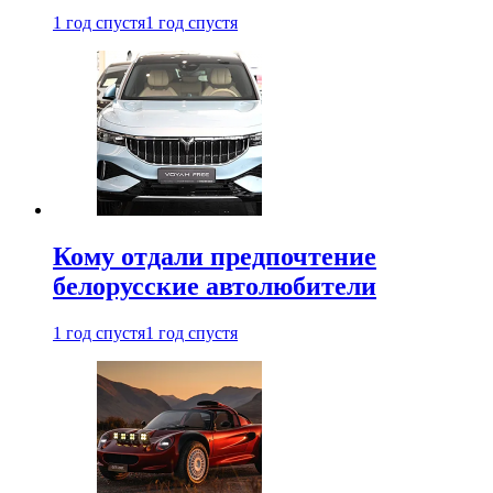
1 год спустя
1 год спустя
Кому отдали предпочтение
белорусские автолюбители
1 год спустя
1 год спустя