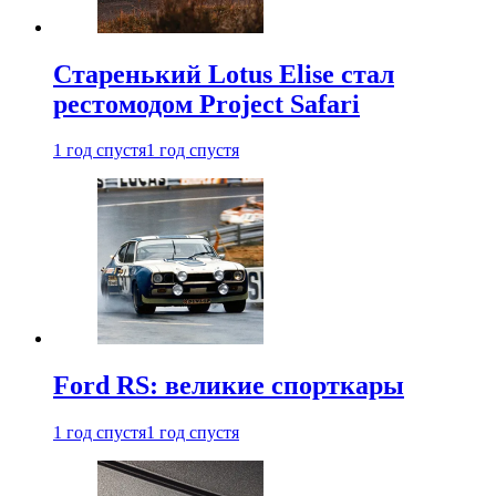
Старенький Lotus Elise стал
рестомодом Project Safari
1 год спустя
1 год спустя
Ford RS: великие спорткары
1 год спустя
1 год спустя