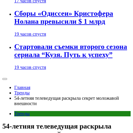
17 часов спустя
Сборы «Одиссеи» Кристофера
Нолана превысили $ 1 млрд
19 часов спустя
Стартовали съемки второго сезона
сериала “Кузя. Путь к успеху”
19 часов спустя
Главная
Тренды
54-летняя телеведущая раскрыла секрет моложавой
внешности
Тренды
54-летняя телеведущая раскрыла