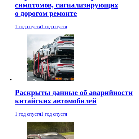
симптомов, сигнализирующих
о дорогом ремонте
1 год спустя
1 год спустя
Раскрыты данные об аварийности
китайских автомобилей
1 год спустя
1 год спустя