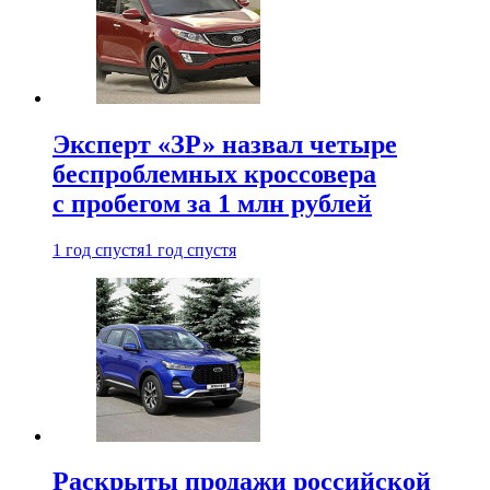
Эксперт «ЗР» назвал четыре
беспроблемных кроссовера
с пробегом за 1 млн рублей
1 год спустя
1 год спустя
Раскрыты продажи российской