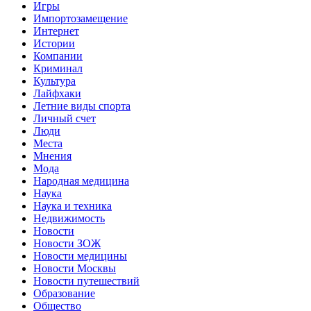
Игры
Импортозамещение
Интернет
Истории
Компании
Криминал
Культура
Лайфхаки
Летние виды спорта
Личный счет
Люди
Места
Мнения
Мода
Народная медицина
Наука
Наука и техника
Недвижимость
Новости
Новости ЗОЖ
Новости медицины
Новости Москвы
Новости путешествий
Образование
Общество