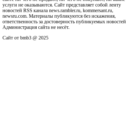
услуги не оказываются. Сайт представляет собой ленту
новостей RSS канала news.rambler.ru, kommersant.ru,
newsru.com. Материалы публикуются без искажения,
ответственность за достоверность публикуемых новостей
Администрация сайта не несёт.
Сайт от bmb3 @ 2025