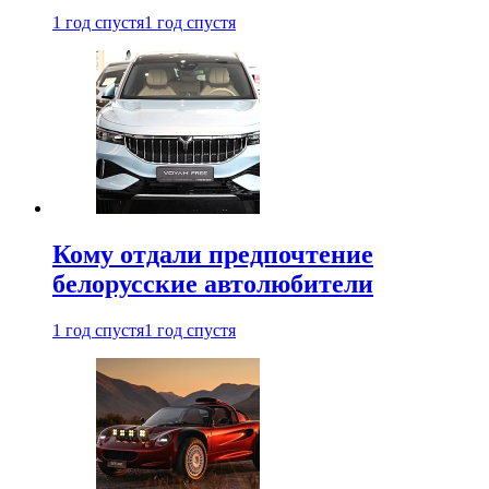
1 год спустя
1 год спустя
Кому отдали предпочтение
белорусские автолюбители
1 год спустя
1 год спустя