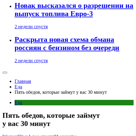
Новак высказался о разрешении на
выпуск топлива Евро-3
2 недели спустя
Раскрыта новая схема обмана
россиян с бензином без очереди
2 недели спустя
Главная
Еда
Пять обедов, которые займут у вас 30 минут
Еда
Пять обедов, которые займут
у вас 30 минут