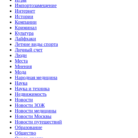
Импортозамещение
Интернет
Истории
Компании
Криминал
Культура
Лайфхаки
Летние виды спорта
Личный счет
Люди
Места
Мнения
Мода
Народная медицина
Наука
Наука и техника
Недвижимость
Новости
Новости ЗОЖ
Новости медицины
Новости Москвы
Новости путешествий
Образование
Общество