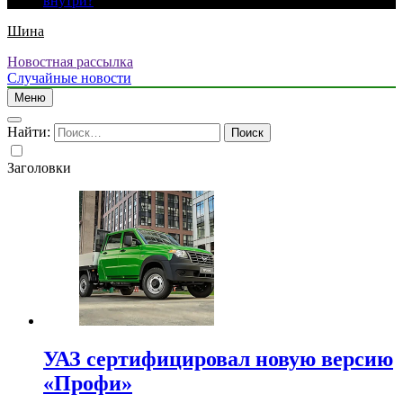
внутри?
Шина
Новостная рассылка
Случайные новости
Меню
Найти:
Заголовки
УАЗ сертифицировал новую версию
«Профи»