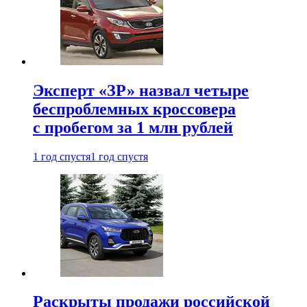
Эксперт «ЗР» назвал четыре
беспроблемных кроссовера
с пробегом за 1 млн рублей
1 год спустя
1 год спустя
Раскрыты продажи российской