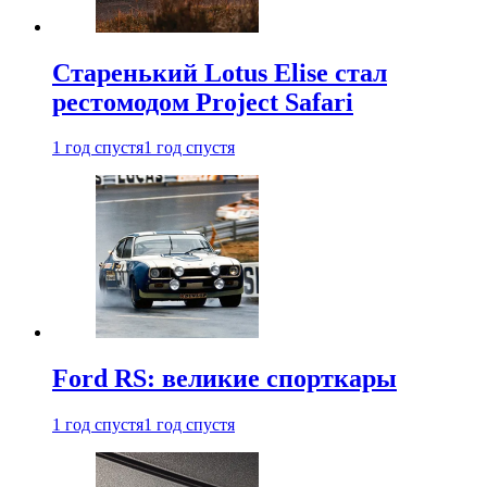
Старенький Lotus Elise стал
рестомодом Project Safari
1 год спустя
1 год спустя
Ford RS: великие спорткары
1 год спустя
1 год спустя