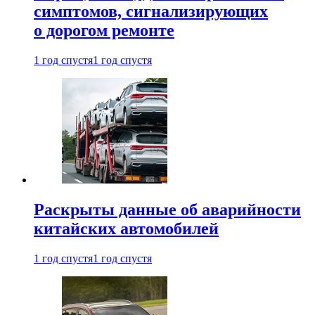
симптомов, сигнализирующих
о дорогом ремонте
1 год спустя
1 год спустя
Раскрыты данные об аварийности
китайских автомобилей
1 год спустя
1 год спустя