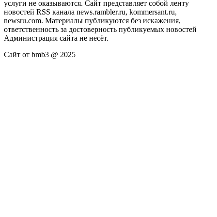
услуги не оказываются. Сайт представляет собой ленту
новостей RSS канала news.rambler.ru, kommersant.ru,
newsru.com. Материалы публикуются без искажения,
ответственность за достоверность публикуемых новостей
Администрация сайта не несёт.
Сайт от bmb3 @ 2025