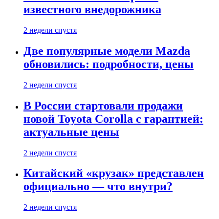
известного внедорожника
2 недели спустя
Две популярные модели Mazda
обновились: подробности, цены
2 недели спустя
В России стартовали продажи
новой Toyota Corolla с гарантией:
актуальные цены
2 недели спустя
Китайский «крузак» представлен
официально — что внутри?
2 недели спустя