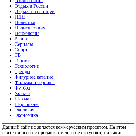
Около спорта
Отдых в России
Отдых за границей
ПДД
Политика
Происшествия
Психология
Рынки
Сериалы
Спорт
ТВ
Теннис
Технологии
Тренды
Фигурное катание
Фильмы и сериалы
Футбол
Хоккей
Шахматы
Шоу-бизнес
Экология
Экономика
Данный сайт не является коммерческим проектом. На этом
сайте ни чего не продают, ни чего не покупают, ни какие